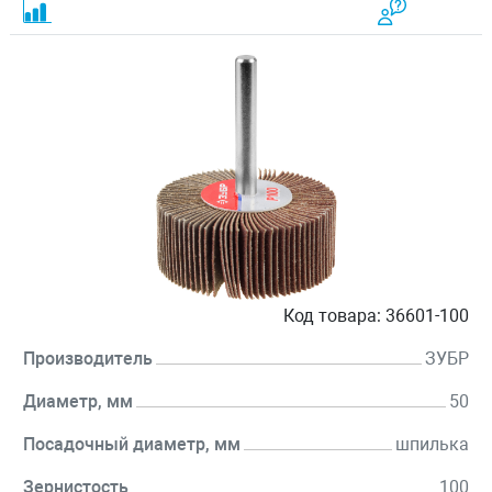
Код товара:
36601-100
Производитель
ЗУБР
Диаметр, мм
50
Посадочный диаметр, мм
шпилька
Зернистость
100