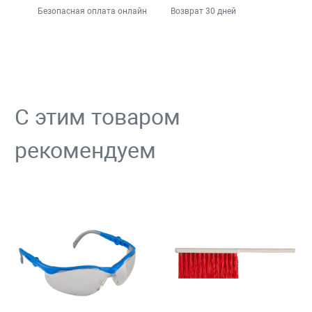
Безопасная оплата онлайн
Возврат 30 дней
С этим товаром
рекомендуем