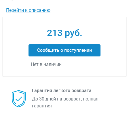
Перейти к описанию
213 руб.
Сообщить о поступлении
Нет в наличии
Гарантия легкого возврата
До 30 дней на возврат, полная
гарантия