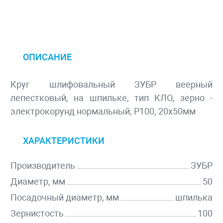
ОПИСАНИЕ
Круг шлифовальный ЗУБР веерный
лепестковый, на шпильке, тип КЛО, зерно -
электрокорунд нормальный, P100, 20х50мм
ХАРАКТЕРИСТИКИ
Производитель
ЗУБР
Диаметр, мм
50
Посадочный диаметр, мм
шпилька
Зернистость
100