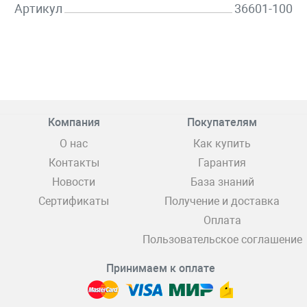
Артикул
36601-100
Компания
Покупателям
О нас
Как купить
Контакты
Гарантия
Новости
База знаний
Сертификаты
Получение и доставка
Оплата
Пользовательское соглашение
Принимаем к оплате