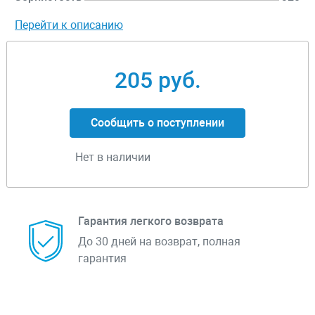
Перейти к описанию
205 руб.
Сообщить о поступлении
Нет в наличии
Гарантия легкого возврата
До 30 дней на возврат, полная
гарантия