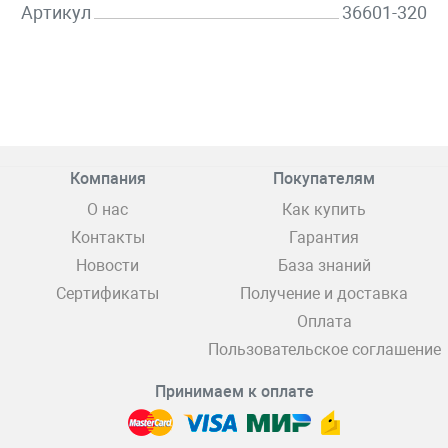
Артикул
36601-320
Компания
Покупателям
О нас
Как купить
Контакты
Гарантия
Новости
База знаний
Сертификаты
Получение и доставка
Оплата
Пользовательское соглашение
Принимаем к оплате