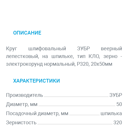
ОПИСАНИЕ
Круг шлифовальный ЗУБР веерный
лепестковый, на шпильке, тип КЛО, зерно -
электрокорунд нормальный, P320, 20х50мм
ХАРАКТЕРИСТИКИ
Производитель
ЗУБР
Диаметр, мм
50
Посадочный диаметр, мм
шпилька
Зернистость
320