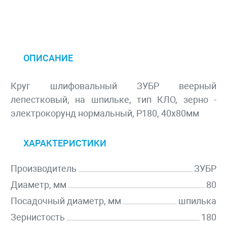
ОПИСАНИЕ
Круг шлифовальный ЗУБР веерный
лепестковый, на шпильке, тип КЛО, зерно -
электрокорунд нормальный, P180, 40х80мм
ХАРАКТЕРИСТИКИ
Производитель
ЗУБР
Диаметр, мм
80
Посадочный диаметр, мм
шпилька
Зернистость
180