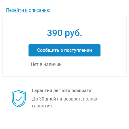
Перейти к описанию
390 руб.
Сообщить о поступлении
Нет в наличии
Гарантия легкого возврата
До 30 дней на возврат, полная
гарантия