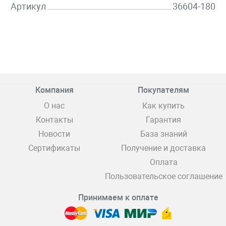
Артикул
36604-180
Компания
Покупателям
О нас
Как купить
Контакты
Гарантия
Новости
База знаний
Сертификаты
Получение и доставка
Оплата
Пользовательское соглашение
Принимаем к оплате