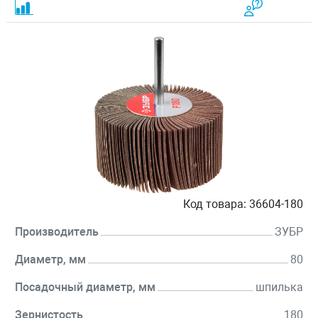
Код товара:
36604-180
Производитель
ЗУБР
Диаметр, мм
80
Посадочный диаметр, мм
шпилька
Зернистость
180