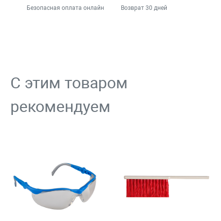
Безопасная оплата онлайн
Возврат 30 дней
С этим товаром
рекомендуем