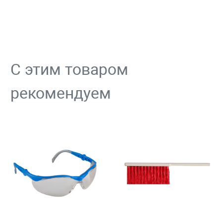
С этим товаром
рекомендуем