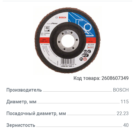
Код товара:
2608607349
Производитель
BOSCH
Диаметр, мм
115
Посадочный диаметр, мм
22.23
Зернистость
40