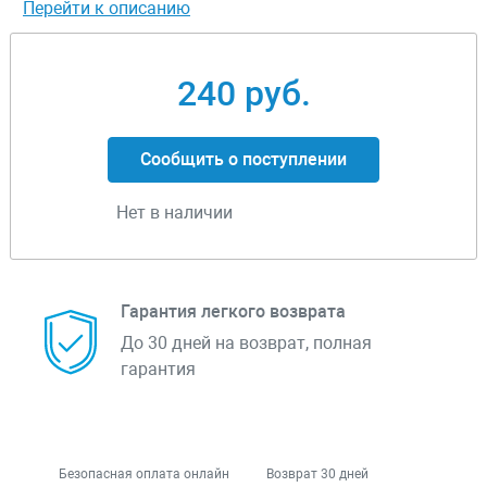
Перейти к описанию
240 руб.
Сообщить о поступлении
Нет в наличии
Гарантия легкого возврата
До 30 дней на возврат, полная
гарантия
Безопасная оплата онлайн
Возврат 30 дней