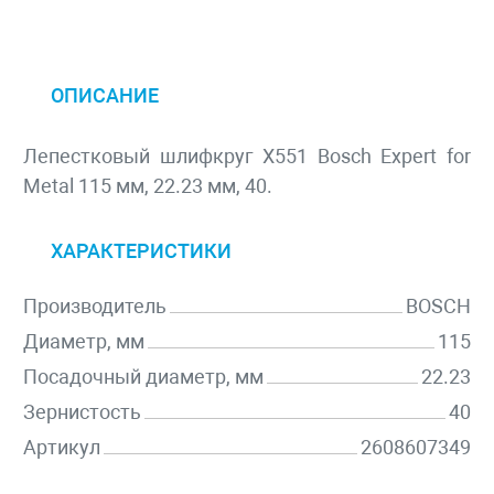
ОПИСАНИЕ
Лепестковый шлифкруг X551 Bosch Expert for
Metal 115 мм, 22.23 мм, 40.
ХАРАКТЕРИСТИКИ
Производитель
BOSCH
Диаметр, мм
115
Посадочный диаметр, мм
22.23
Зернистость
40
Артикул
2608607349