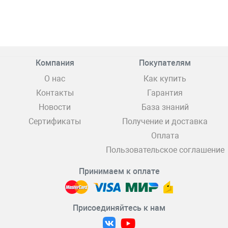
Компания
Покупателям
О нас
Как купить
Контакты
Гарантия
Новости
База знаний
Сертификаты
Получение и доставка
Оплата
Пользовательское соглашение
Принимаем к оплате
Присоединяйтесь к нам