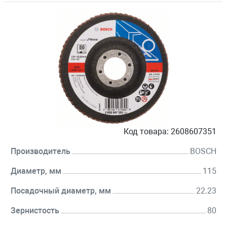
Код товара:
2608607351
Производитель
BOSCH
Диаметр, мм
115
Посадочный диаметр, мм
22.23
Зернистость
80