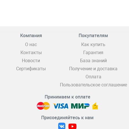
Компания
Покупателям
О нас
Как купить
Контакты
Гарантия
Новости
База знаний
Сертификаты
Получение и доставка
Оплата
Пользовательское соглашение
Принимаем к оплате
Присоединяйтесь к нам