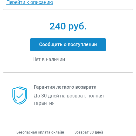
Перейти к описанию
240 руб.
Сообщить о поступлении
Нет в наличии
Гарантия легкого возврата
До 30 дней на возврат, полная
гарантия
Безопасная оплата онлайн
Возврат 30 дней