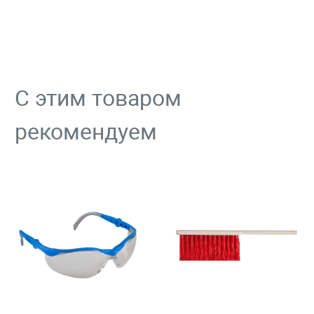
С этим товаром
рекомендуем