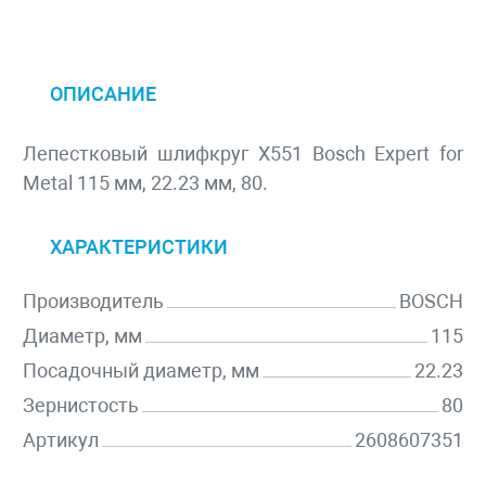
ОПИСАНИЕ
Лепестковый шлифкруг X551 Bosch Expert for
Metal 115 мм, 22.23 мм, 80.
ХАРАКТЕРИСТИКИ
Производитель
BOSCH
Диаметр, мм
115
Посадочный диаметр, мм
22.23
Зернистость
80
Артикул
2608607351