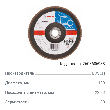
Код товара:
2608606938
Производитель
BOSCH
Диаметр, мм
180
Посадочный диаметр, мм
22.23
Зернистость
80