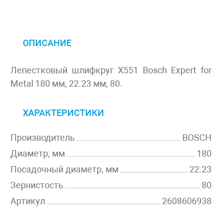
ОПИСАНИЕ
Лепестковый шлифкруг X551 Bosch Expert for
Metal 180 мм, 22.23 мм, 80.
ХАРАКТЕРИСТИКИ
Производитель
BOSCH
Диаметр, мм
180
Посадочный диаметр, мм
22.23
Зернистость
80
Артикул
2608606938