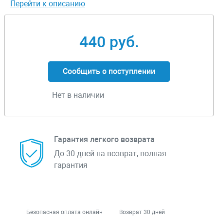
Перейти к описанию
440 руб.
Сообщить о поступлении
Нет в наличии
Гарантия легкого возврата
До 30 дней на возврат, полная
гарантия
Безопасная оплата онлайн
Возврат 30 дней