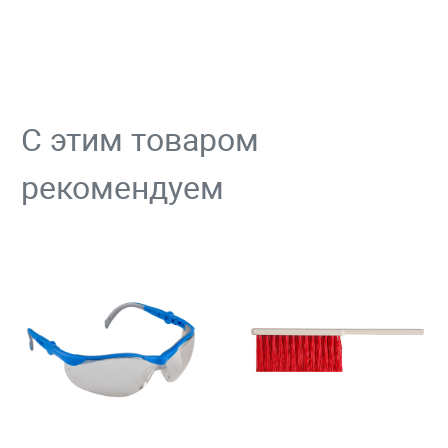
С этим товаром
рекомендуем