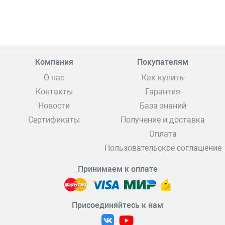
Компания
Покупателям
О нас
Как купить
Контакты
Гарантия
Новости
База знаний
Сертификаты
Получение и доставка
Оплата
Пользовательское соглашение
Принимаем к оплате
Присоединяйтесь к нам