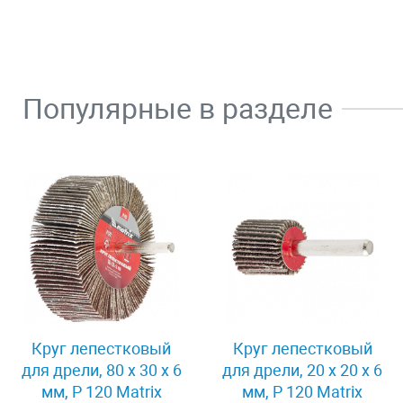
Популярные в разделе
Круг лепестковый
Круг лепестковый
для дрели, 80 х 30 х 6
для дрели, 20 х 20 х 6
мм, P 120 Matrix
мм, P 120 Matrix