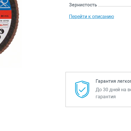
Зернистость
Перейти к описанию
Гарантия легко
До 30 дней на в
гарантия