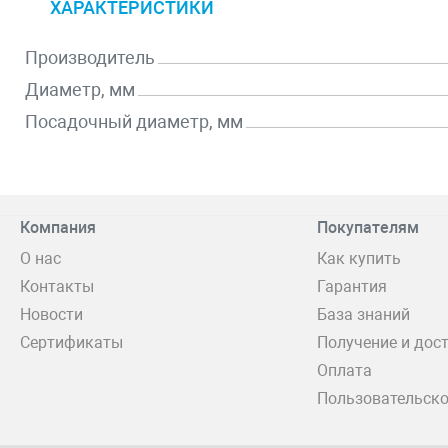
ХАРАКТЕРИСТИКИ
Производитель
Диаметр, мм
Посадочный диаметр, мм
Компания
Покупателям
О нас
Как купить
Контакты
Гарантия
Новости
База знаний
Сертификаты
Получение и дос
Оплата
Пользовательско