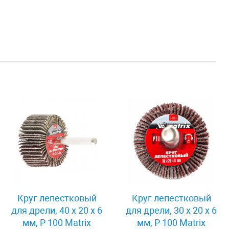
Круг лепестковый
Круг лепестковый
для дрели, 40 х 20 х 6
для дрели, 30 х 20 х 6
мм, P 100 Matrix
мм, P 100 Matrix