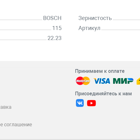
BOSCH
Зернистость
115
Артикул
22.23
Принимаем к оплате
Присоединяйтесь к нам
тавка
е соглашение