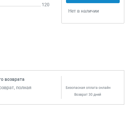
120
Нет в наличии
го возврата
озврат, полная
Безопасная оплата онлайн
Возврат 30 дней