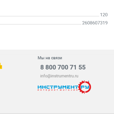
120
2608607319
Мы на связи
8 800 700 71 55
info@instrumentru.ru