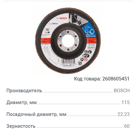
Код товара:
2608605451
Производитель
BOSCH
Диаметр, мм
115
Посадочный диаметр, мм
22.23
Зернистость
60