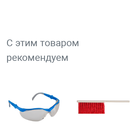
С этим товаром
рекомендуем