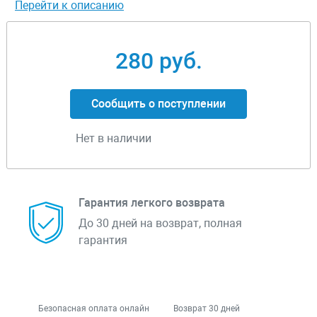
Перейти к описанию
280 руб.
Сообщить о поступлении
Нет в наличии
Гарантия легкого возврата
До 30 дней на возврат, полная
гарантия
Безопасная оплата онлайн
Возврат 30 дней