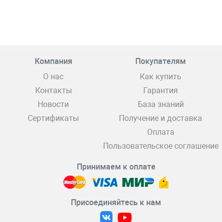
Компания
Покупателям
О нас
Как купить
Контакты
Гарантия
Новости
База знаний
Сертификаты
Получение и доставка
Оплата
Пользовательское соглашение
Принимаем к оплате
Присоединяйтесь к нам