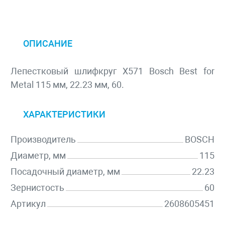
ОПИСАНИЕ
Лепестковый шлифкруг X571 Bosch Best for
Metal 115 мм, 22.23 мм, 60.
ХАРАКТЕРИСТИКИ
Производитель
BOSCH
Диаметр, мм
115
Посадочный диаметр, мм
22.23
Зернистость
60
Артикул
2608605451