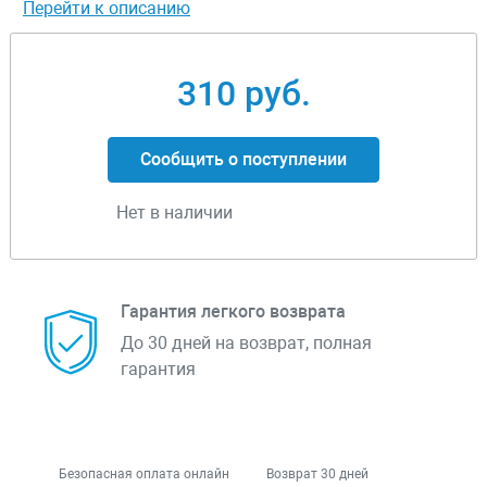
Перейти к описанию
310 руб.
Сообщить о поступлении
Нет в наличии
Гарантия легкого возврата
До 30 дней на возврат, полная
гарантия
Безопасная оплата онлайн
Возврат 30 дней