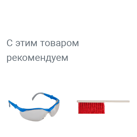
С этим товаром
рекомендуем