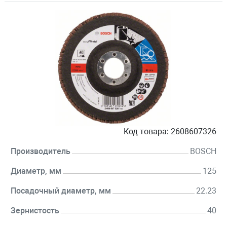
Код товара:
2608607326
Производитель
BOSCH
Диаметр, мм
125
Посадочный диаметр, мм
22.23
Зернистость
40