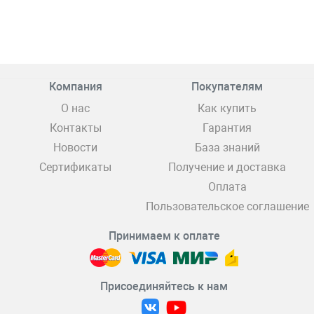
Компания
Покупателям
О нас
Как купить
Контакты
Гарантия
Новости
База знаний
Сертификаты
Получение и доставка
Оплата
Пользовательское соглашение
Принимаем к оплате
Присоединяйтесь к нам