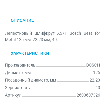
ОПИСАНИЕ
Лепестковый шлифкруг X571 Bosch Best for
Metal 125 мм, 22.23 мм, 40.
ХАРАКТЕРИСТИКИ
Производитель
BOSCH
Диаметр, мм
125
Посадочный диаметр, мм
22.23
Зернистость
40
Артикул
2608607326