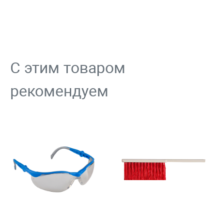
С этим товаром
рекомендуем