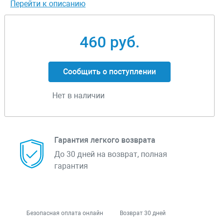
Перейти к описанию
460 руб.
Сообщить о поступлении
Нет в наличии
Гарантия легкого возврата
До 30 дней на возврат, полная
гарантия
Безопасная оплата онлайн
Возврат 30 дней