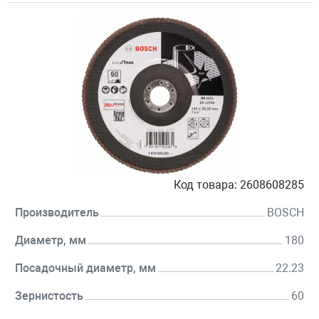
Код товара:
2608608285
Производитель
BOSCH
Диаметр, мм
180
Посадочный диаметр, мм
22.23
Зернистость
60