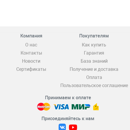
Компания
Покупателям
О нас
Как купить
Контакты
Гарантия
Новости
База знаний
Сертификаты
Получение и доставка
Оплата
Пользовательское соглашение
Принимаем к оплате
Присоединяйтесь к нам