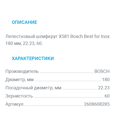
ОПИСАНИЕ
Лепестковый шлифкруг X581 Bosch Best for Inox
180 мм, 22.23, 60.
ХАРАКТЕРИСТИКИ
Производитель
BOSCH
Диаметр, мм
180
Посадочный диаметр, мм
22.23
Зернистость
60
Артикул
2608608285