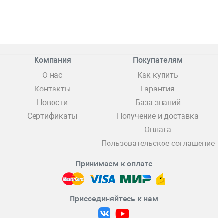
Компания
Покупателям
О нас
Как купить
Контакты
Гарантия
Новости
База знаний
Сертификаты
Получение и доставка
Оплата
Пользовательское соглашение
Принимаем к оплате
Присоединяйтесь к нам