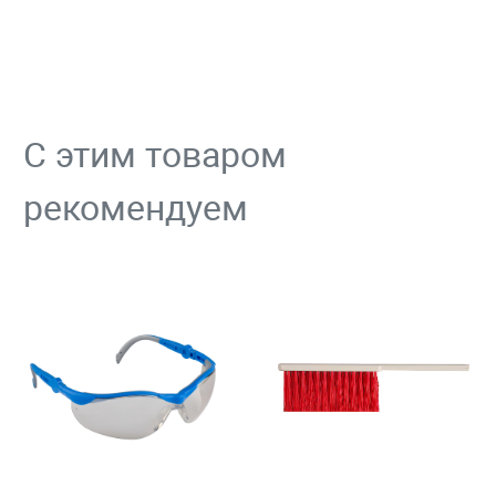
С этим товаром
рекомендуем