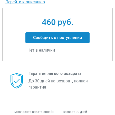
Перейти к описанию
460 руб.
Сообщить о поступлении
Нет в наличии
Гарантия легкого возврата
До 30 дней на возврат, полная
гарантия
Безопасная оплата онлайн
Возврат 30 дней