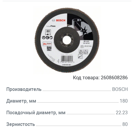
Код товара:
2608608286
Производитель
BOSCH
Диаметр, мм
180
Посадочный диаметр, мм
22.23
Зернистость
80