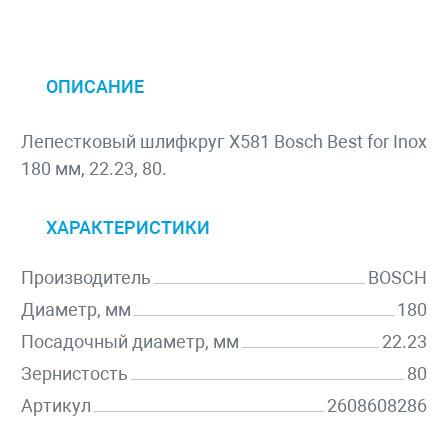
ОПИСАНИЕ
Лепестковый шлифкруг X581 Bosch Best for Inox
180 мм, 22.23, 80.
ХАРАКТЕРИСТИКИ
Производитель
BOSCH
Диаметр, мм
180
Посадочный диаметр, мм
22.23
Зернистость
80
Артикул
2608608286