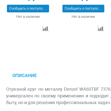
Сообщить о поступлении
Сообщить о поступлении
Нет в наличии
Нет в наличии
ОПИСАНИЕ
Отрезной круг по металлу Denzel WA60TBF 73762
универсален по своему применению и подходит 
быту, но и для решения профессиональных задач