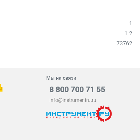
1
1.2
73762
Мы на связи
8 800 700 71 55
info@instrumentru.ru