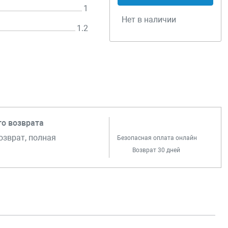
1
Нет в наличии
1.2
го возврата
озврат, полная
Безопасная оплата онлайн
Возврат 30 дней