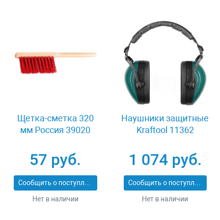
Щетка-сметка 320
Наушники защитные
мм Россия 39020
Kraftool 11362
57 руб.
1 074 руб.
Сообщить о поступлении
Сообщить о поступлении
Нет в наличии
Нет в наличии