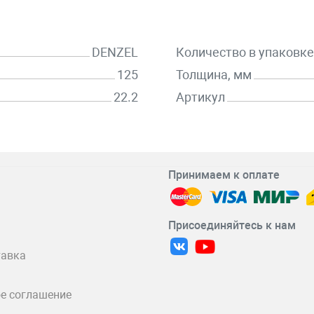
DENZEL
Количество в упаковке
125
Толщина, мм
22.2
Артикул
Принимаем к оплате
Присоединяйтесь к нам
тавка
е соглашение