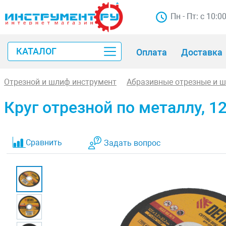
Пн - Пт: с 10:0
КАТАЛОГ
Оплата
Доставка
Отрезной и шлиф инструмент
Абразивные отрезные и 
Круг отрезной по металлу, 12
Сравнить
Задать вопрос