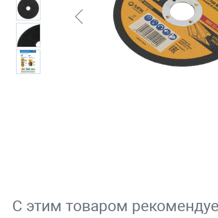
С этим товаром рекоменду