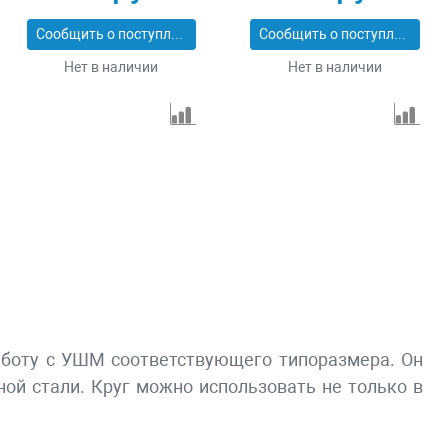
Сообщить о поступлении
Сообщить о поступлении
Нет в наличии
Нет в наличии
 работу с УШМ соответствующего типоразмера. Он
ой стали. Круг можно использовать не только в