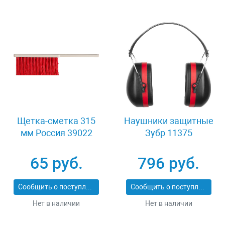
Щетка-сметка 315
Наушники защитные
мм Россия 39022
Зубр 11375
65 руб.
796 руб.
Сообщить о поступлении
Сообщить о поступлении
Нет в наличии
Нет в наличии