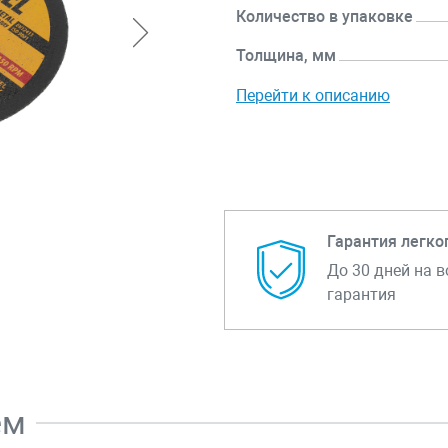
Количество в упаковке
Толщина, мм
Перейти к описанию
Гарантия легко
До 30 дней на в
гарантия
ем