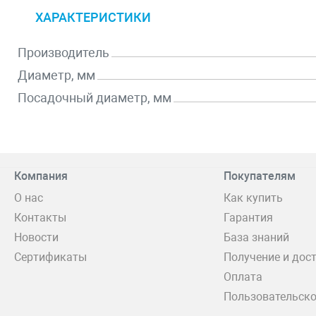
ХАРАКТЕРИСТИКИ
Производитель
Диаметр, мм
Посадочный диаметр, мм
Компания
Покупателям
О нас
Как купить
Контакты
Гарантия
Новости
База знаний
Сертификаты
Получение и дос
Оплата
Пользовательско