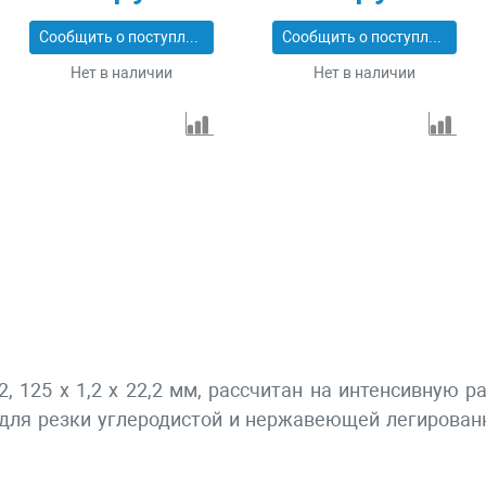
Сообщить о поступлении
Сообщить о поступлении
Нет в наличии
Нет в наличии
, 125 х 1,2 х 22,2 мм, рассчитан на интенсивную
для резки углеродистой и нержавеющей легированн
.