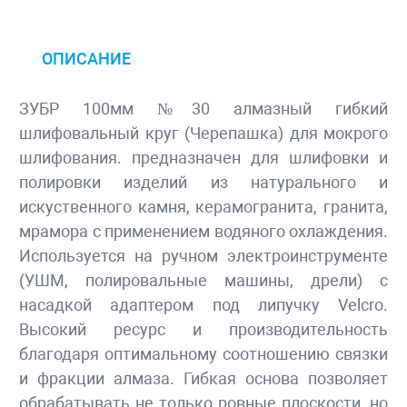
ОПИСАНИЕ
ЗУБР 100мм №30 алмазный гибкий
шлифовальный круг (Черепашка) для мокрого
шлифования. предназначен для шлифовки и
полировки изделий из натурального и
искуственного камня, керамогранита, гранита,
мрамора с применением водяного охлаждения.
Используется на ручном электроинструменте
(УШМ, полировальные машины, дрели) с
насадкой адаптером под липучку Velcro.
Высокий ресурс и производительность
благодаря оптимальному соотношению связки
и фракции алмаза. Гибкая основа позволяет
обрабатывать не только ровные плоскости, но