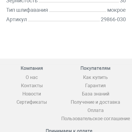
Зернистость
30
Тип шлифавания
мокрое
Артикул
29866-030
Компания
Покупателям
О нас
Как купить
Контакты
Гарантия
Новости
База знаний
Сертификаты
Получение и доставка
Оплата
Пользовательское соглашение
Принимаем к оплате