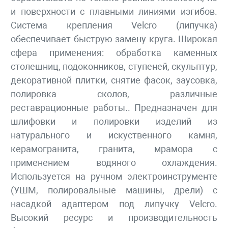
и поверхности с плавными линиями изгибов.
Система крепления Velcro (липучка)
обеспечивает быструю замену круга. Широкая
сфера применения: обработка каменных
столешниц, подоконников, ступеней, скульптур,
декоративной плитки, снятие фасок, заусовка,
полировка сколов, различные
реставрационные работы.. Предназначен для
шлифовки и полировки изделий из
натурального и искуственного камня,
керамогранита, гранита, мрамора с
применением водяного охлаждения.
Используется на ручном электроинструменте
(УШМ, полировальные машины, дрели) с
насадкой адаптером под липучку Velcro.
Высокий ресурс и производительность