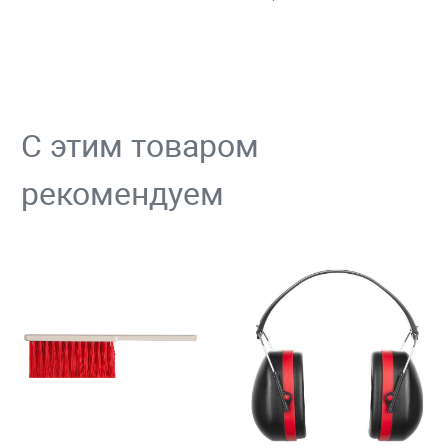
С этим товаром
рекомендуем