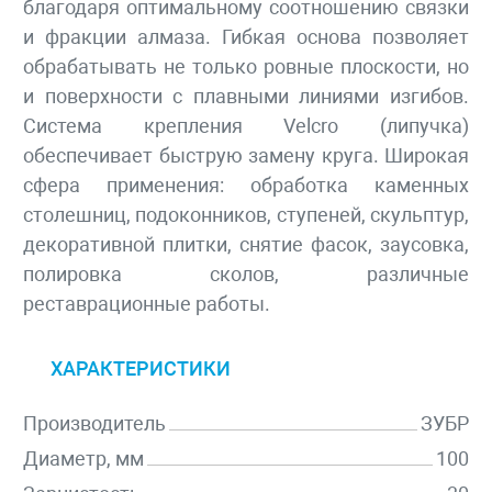
благодаря оптимальному соотношению связки
и фракции алмаза. Гибкая основа позволяет
обрабатывать не только ровные плоскости, но
и поверхности с плавными линиями изгибов.
Система крепления Velcro (липучка)
обеспечивает быструю замену круга. Широкая
сфера применения: обработка каменных
столешниц, подоконников, ступеней, скульптур,
декоративной плитки, снятие фасок, заусовка,
полировка сколов, различные
реставрационные работы.
ХАРАКТЕРИСТИКИ
Производитель
ЗУБР
Диаметр, мм
100