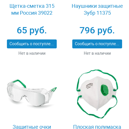
Щетка-сметка 315
Наушники защитные
мм Россия 39022
Зубр 11375
65 руб.
796 руб.
Сообщить о поступлении
Сообщить о поступлении
Нет в наличии
Нет в наличии
Защитные очки
Плоская полумаска