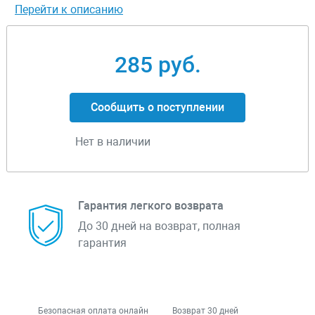
Перейти к описанию
285 руб.
Сообщить о поступлении
Нет в наличии
Гарантия легкого возврата
До 30 дней на возврат, полная
гарантия
Безопасная оплата онлайн
Возврат 30 дней