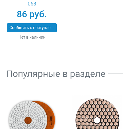
063
86 руб.
Сообщить о поступлении
Нет в наличии
Популярные в разделе