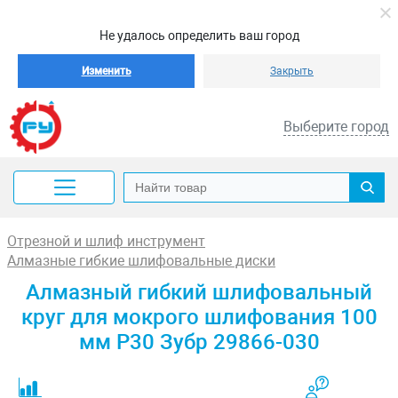
Не удалось определить ваш город
Изменить
Закрыть
Выберите город
Отрезной и шлиф инструмент
Алмазные гибкие шлифовальные диски
Алмазный гибкий шлифовальный
круг для мокрого шлифования 100
мм Р30 Зубр 29866-030