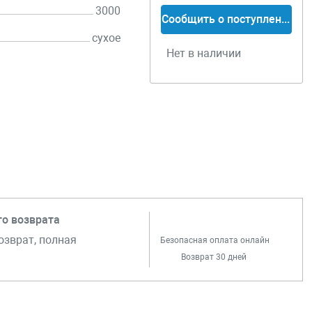
3000
Сообщить о поступлении
сухое
Нет в наличии
го возврата
озврат, полная
Безопасная оплата онлайн
Возврат 30 дней