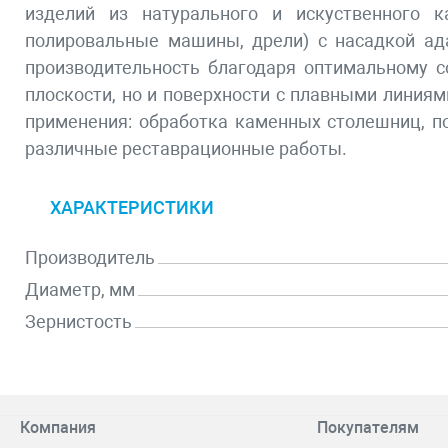
изделий из натурального и искуственного к
полировальные машины, дрели) с насадкой ада
производительность благодаря оптимальному с
плоскости, но и поверхности с плавными линиям
применения: обработка каменных столешниц, под
различные реставрационные работы.
ХАРАКТЕРИСТИКИ
Производитель
Диаметр, мм
Зернистость
Компания
Покупателям