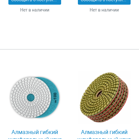
Нет в наличии
Нет в наличии
Алмазный гибкий
Алмазный гибкий