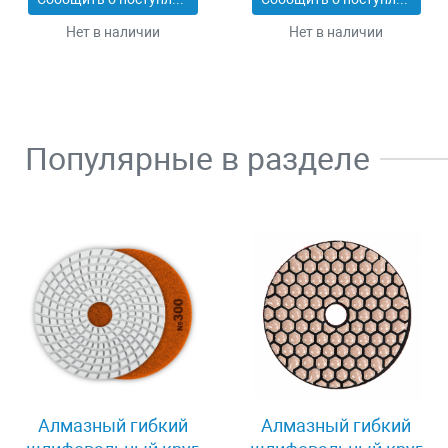
Нет в наличии
Нет в наличии
Популярные в разделе
Алмазный гибкий
Алмазный гибкий