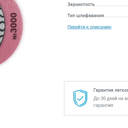
Зернистость
Тип шлифавания
Перейти к описанию
Гарантия легко
До 30 дней на в
гарантия