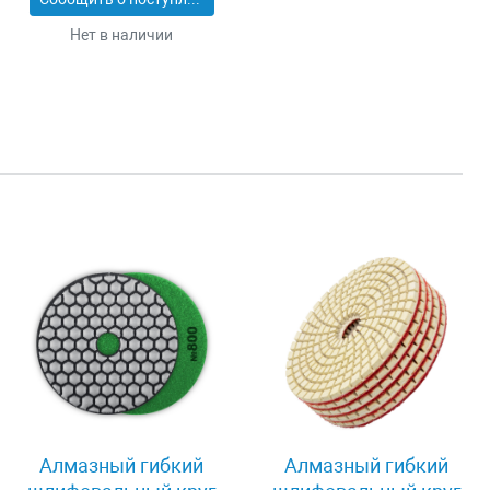
Нет в наличии
Алмазный гибкий
Алмазный гибкий