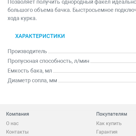
Позволяет получить однородный факел идеально
большого объема бачка. Быстросьемное подключ
хода курка.
ХАРАКТЕРИСТИКИ
Производитель
Пропускная способность, л/мин
Емкость бака, мл
Диаметр сопла, мм
Компания
Покупателям
О нас
Как купить
Контакты
Гарантия