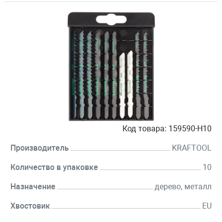
Код товара:
159590-H10
Производитель
KRAFTOOL
Количество в упаковке
10
Назначение
дерево, металл
Хвостовик
EU