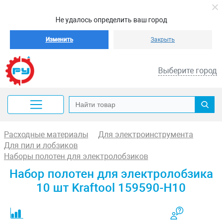
Не удалось определить ваш город
Изменить
Закрыть
Выберите город
Расходные материалы
Для электроинструмента
Для пил и лобзиков
Наборы полотен для электролобзиков
Набор полотен для электролобзика
10 шт Kraftool 159590-H10