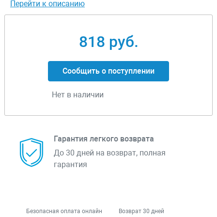
Перейти к описанию
818 руб.
Сообщить о поступлении
Нет в наличии
Гарантия легкого возврата
До 30 дней на возврат, полная
гарантия
Безопасная оплата онлайн
Возврат 30 дней