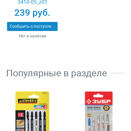
3410-05_z01
239 руб.
Сообщить о поступлении
Нет в наличии
Популярные в разделе