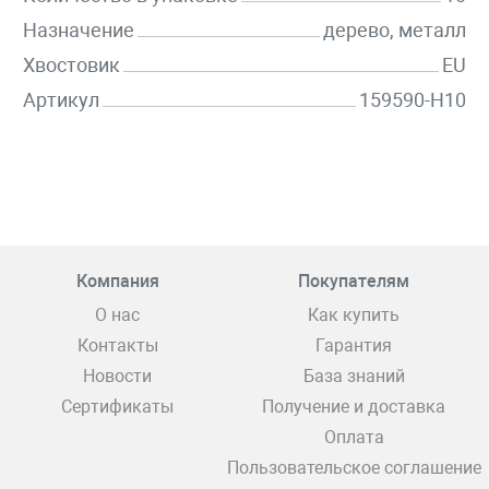
Назначение
дерево, металл
Хвостовик
EU
Артикул
159590-H10
Компания
Покупателям
О нас
Как купить
Контакты
Гарантия
Новости
База знаний
Сертификаты
Получение и доставка
Оплата
Пользовательское соглашение