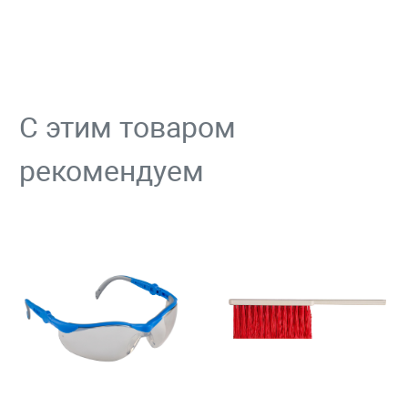
С этим товаром
рекомендуем