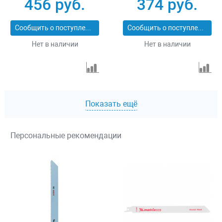
456 руб.
374 руб.
Сообщить о поступлении
Сообщить о поступлении
Нет в наличии
Нет в наличии
Показать ещё
Персональные рекомендации