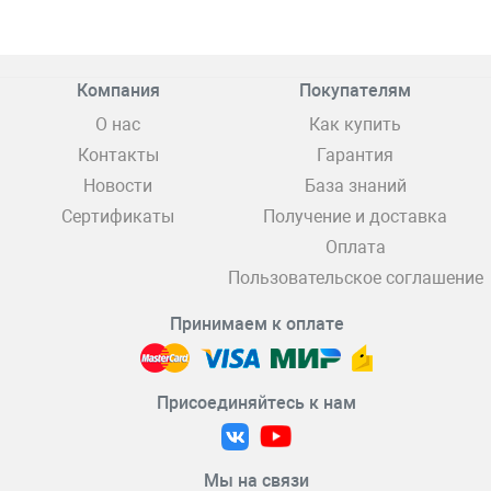
Компания
Покупателям
О нас
Как купить
Контакты
Гарантия
Новости
База знаний
Сертификаты
Получение и доставка
Оплата
Пользовательское соглашение
Принимаем к оплате
Присоединяйтесь к нам
Мы на связи