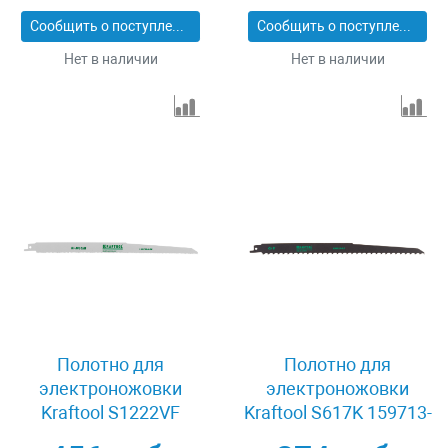
Сообщить о поступлении
Сообщить о поступлении
Нет в наличии
Нет в наличии
Полотно для
Полотно для
электроножовки
электроножовки
Kraftool S1222VF
Kraftool S617K 159713-
159705-U-28
8,5