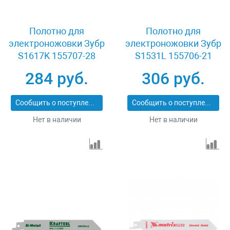
Полотно для
Полотно для
электроножовки Зубр
электроножовки Зубр
S1617K 155707-28
S1531L 155706-21
284 руб.
306 руб.
Сообщить о поступлении
Сообщить о поступлении
Нет в наличии
Нет в наличии