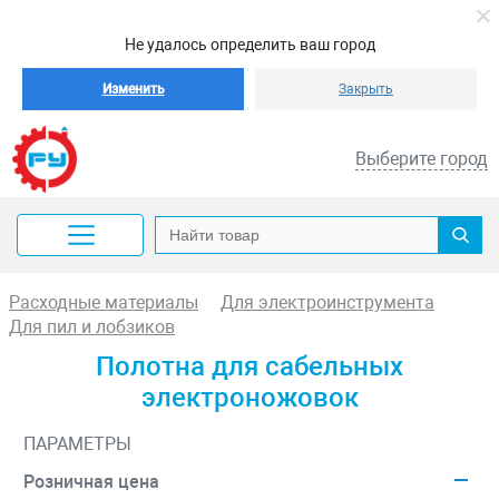
Не удалось определить ваш город
Изменить
Закрыть
Выберите город
Расходные материалы
Для электроинструмента
Для пил и лобзиков
Полотна для сабельных
электроножовок
ПАРАМЕТРЫ
Розничная цена