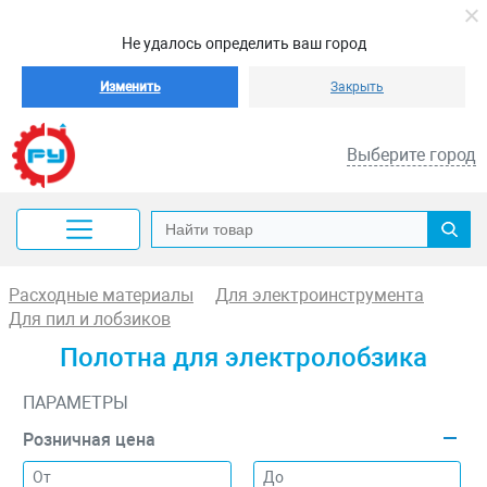
Не удалось определить ваш город
Изменить
Закрыть
Выберите город
Расходные материалы
Для электроинструмента
Для пил и лобзиков
Полотна для электролобзика
ПАРАМЕТРЫ
Розничная цена