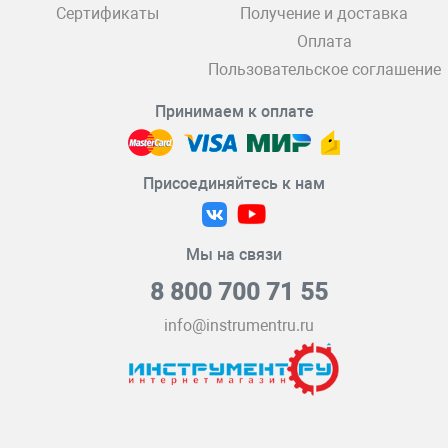
Сертификаты
Получение и доставка
Оплата
Пользовательское соглашение
Принимаем к оплате
Присоединяйтесь к нам
Мы на связи
8 800 700 71 55
info@instrumentru.ru