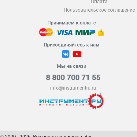
Оплата
Пользовательское соглашение
Принимаем к оплате
Присоединяйтесь к нам
Мы на связи
8 800 700 71 55
info@instrumentru.ru
© 2009 - 2026. Все права защищены. Вся