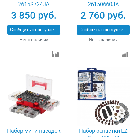
2615S724JA
26150660JA
3 850 руб.
2 760 руб.
Сообщить о поступлении
Сообщить о поступлении
Нет в наличии
Нет в наличии
Набор мини-насадок
Набор оснастки EZ