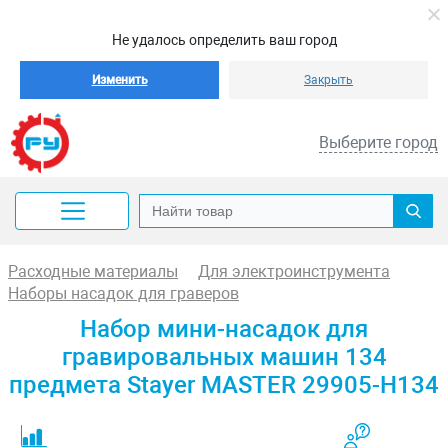
Не удалось определить ваш город
Изменить
Закрыть
Выберите город
Расходные материалы
Для электроинструмента
Наборы насадок для граверов
Набор мини-насадок для
гравировальных машин 134
предмета Stayer MASTER 29905-H134