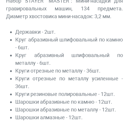
Набор STAYER "MASTER": Мини-насадки для
гравировальных машин, 134 предмета.
Диаметр хвостовика мини-насадок: 3,2 мм.
Державки - 2шт.
Круг абразивный шлифовальный по камню
- 6шт.
Круг абразивный шлифовальный по
металлу - 6шт.
Круги отрезные по металлу - 36шт.
Круги отрезные по металлу усиленные -
36шт.
Круги резиновые полировальные - 12шт.
Шарошки абразивные по камню - 12шт.
Шарошки абразивные по металлу - 12шт.
Шарошки алмазные - 12шт.