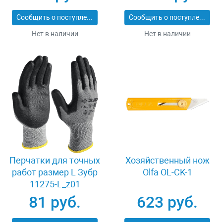
Сообщить о поступлении
Сообщить о поступлении
Нет в наличии
Нет в наличии
Перчатки для точных
Хозяйственный нож
работ размер L Зубр
Olfa OL-CK-1
11275-L_z01
81 руб.
623 руб.