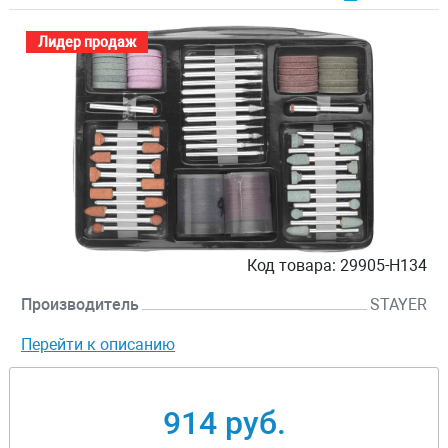
Лидер продаж
Код товара:
29905-H134
Производитель
STAYER
Перейти к описанию
914 руб.