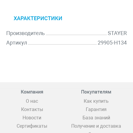
ХАРАКТЕРИСТИКИ
Производитель
STAYER
Артикул
29905-H134
Компания
Покупателям
О нас
Как купить
Контакты
Гарантия
Новости
База знаний
Сертификаты
Получение и доставка