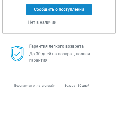
Сообщить о поступлении
Нет в наличии
Гарантия легкого возврата
До 30 дней на возврат, полная
гарантия
Безопасная оплата онлайн
Возврат 30 дней