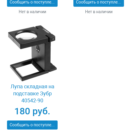
Сообщить о поступлении
Сообщить о поступлении
Нет в наличии
Нет в наличии
Лупа складная на
подставке Зубр
40542-90
180 руб.
Сообщить о поступлении