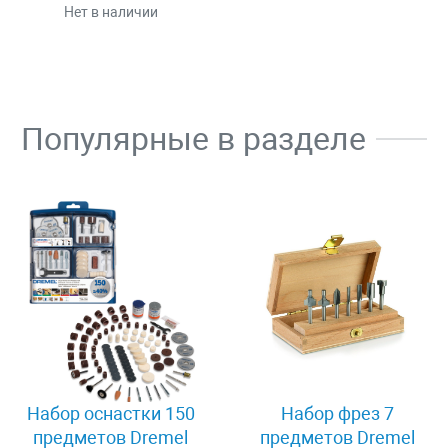
Нет в наличии
Популярные в разделе
Набор оснастки 150
Набор фрез 7
предметов Dremel
предметов Dremel