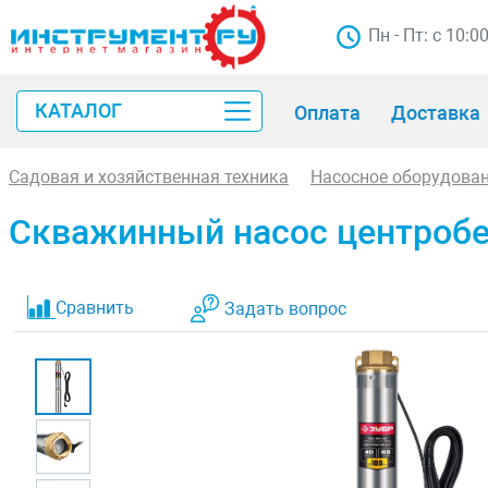
Пн - Пт: с 10:0
КАТАЛОГ
Оплата
Доставка
Садовая и хозяйственная техника
Насосное оборудова
Скважинный насос центроб
Сравнить
Задать вопрос