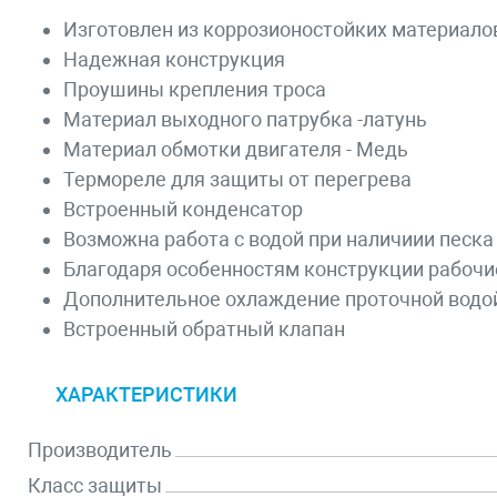
Изготовлен из коррозионостойких материало
Надежная конструкция
Проушины крепления троса
Материал выходного патрубка -латунь
Материал обмотки двигателя - Медь
Термореле для защиты от перегрева
Встроенный конденсатор
Возможна работа с водой при наличиии песка
Благодаря особенностям конструкции рабочи
Дополнительное охлаждение проточной водо
Встроенный обратный клапан
ХАРАКТЕРИСТИКИ
Производитель
Класс защиты