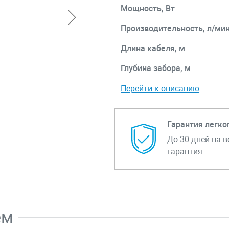
Мощность, Вт
Производительность, л/ми
Длина кабеля, м
Глубина забора, м
Перейти к описанию
Гарантия легко
До 30 дней на в
гарантия
ем