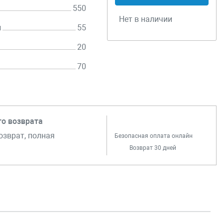
550
Нет в наличии
н
55
20
70
го возврата
озврат, полная
Безопасная оплата онлайн
Возврат 30 дней