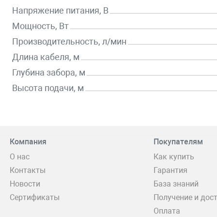
Напряжение питания, В
Мощность, Вт
Производительность, л/мин
Длина кабеля, м
Глубина забора, м
Высота подачи, м
Компания
Покупателям
О нас
Как купить
Контакты
Гарантия
Новости
База знаний
Сертификаты
Получение и дос
Оплата