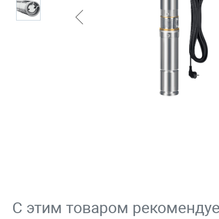
С этим товаром рекоменду