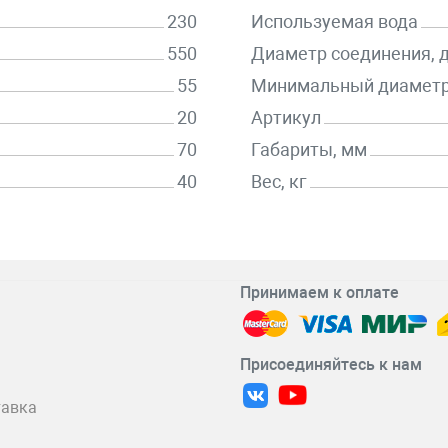
230
Используемая вода
550
Диаметр соединения,
55
Минимальный диаметр
20
Артикул
70
Габариты, мм
40
Вес, кг
Принимаем к оплате
Присоединяйтесь к нам
тавка