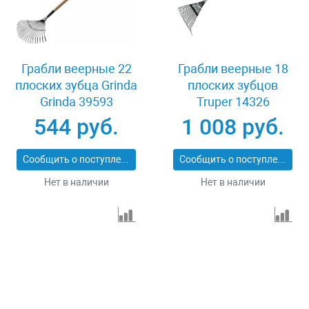
Грабли веерные 22
Грабли веерные 18
плоских зубца Grinda
плоских зубцов
Grinda 39593
Truper 14326
544 руб.
1 008 руб.
Сообщить о поступлении
Сообщить о поступлении
Нет в наличии
Нет в наличии