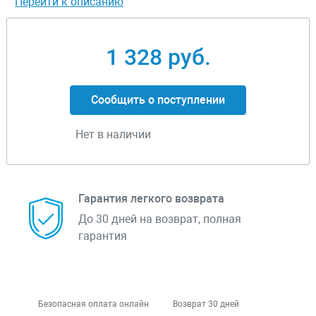
Перейти к описанию
1 328 руб.
Сообщить о поступлении
Нет в наличии
Гарантия легкого возврата
До 30 дней на возврат, полная
гарантия
Безопасная оплата онлайн
Возврат 30 дней