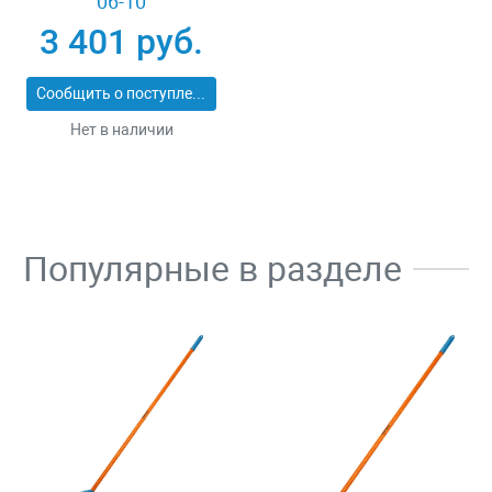
06-10
3 401 руб.
Сообщить о поступлении
Нет в наличии
Популярные в разделе