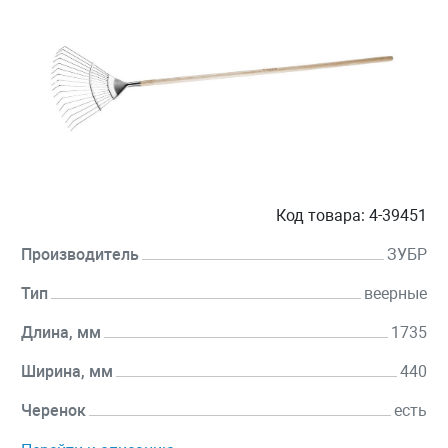
Код товара:
4-39451
Производитель
ЗУБР
Тип
веерные
Длина, мм
1735
Ширина, мм
440
Черенок
есть