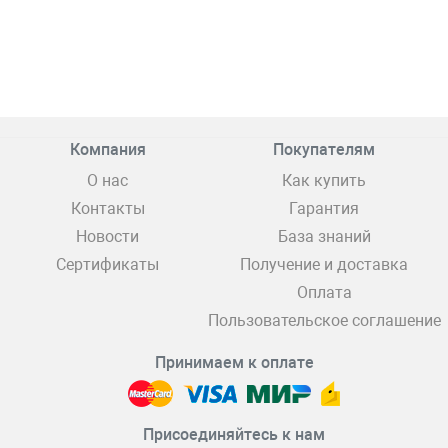
Компания
Покупателям
О нас
Как купить
Контакты
Гарантия
Новости
База знаний
Сертификаты
Получение и доставка
Оплата
Пользовательское соглашение
Принимаем к оплате
Присоединяйтесь к нам