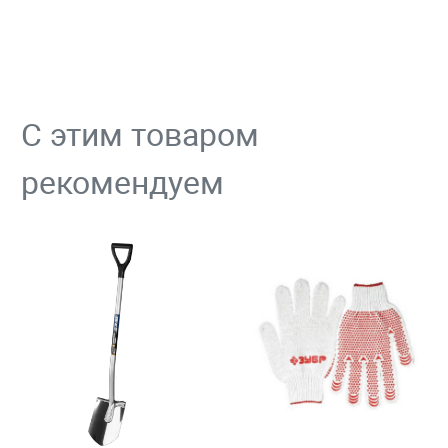
С этим товаром
рекомендуем