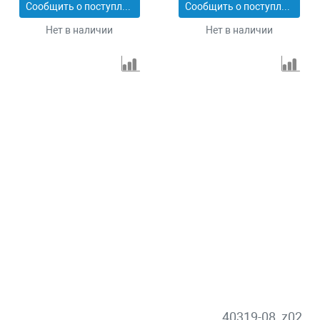
Сообщить о поступлении
Сообщить о поступлении
Нет в наличии
Нет в наличии
40319-08_z02