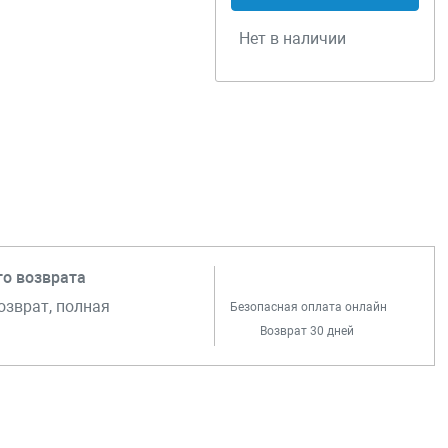
Нет в наличии
го возврата
озврат, полная
Безопасная оплата онлайн
Возврат 30 дней