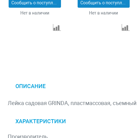
Сообщить о поступлении
Сообщить о поступлении
Нет в наличии
Нет в наличии
ОПИСАНИЕ
Лейка садовая GRINDA, пластмассовая, съемный 
ХАРАКТЕРИСТИКИ
Производитель