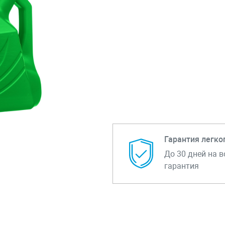
Гарантия легко
До 30 дней на в
гарантия