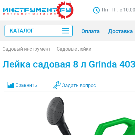
Пн - Пт: с 10:0
КАТАЛОГ
Оплата
Доставка
Садовый инструмент
Садовые лейки
Лейка садовая 8 л Grinda 40
Сравнить
Задать вопрос