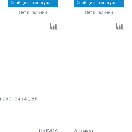
Сообщить о поступлении
Сообщить о поступлении
Нет в наличии
Нет в наличии
наконечник, 8л.
GRINDA
Артикул