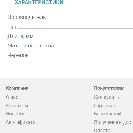
ХАРАКТЕРИСТИКИ
Производитель
Тип
Длина, мм
Материал полотна
Черенок
Компания
Покупателям
О нас
Как купить
Контакты
Гарантия
Новости
База знаний
Сертификаты
Получение и дос
Оплата