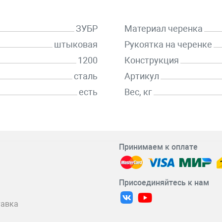
ЗУБР
Материал черенка
штыковая
Рукоятка на черенке
1200
Конструкция
сталь
Артикул
есть
Вес, кг
Принимаем к оплате
Присоединяйтесь к нам
тавка