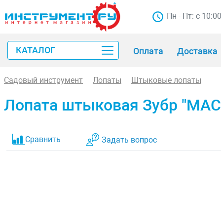
Пн - Пт: с 10:0
КАТАЛОГ
Оплата
Доставка
Садовый инструмент
Лопаты
Штыковые лопаты
Лопата штыковая Зубр "МАС
Сравнить
Задать вопрос