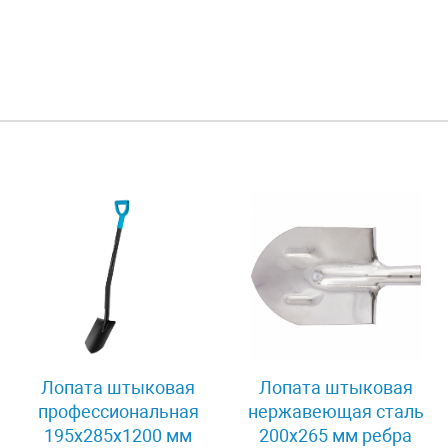
Лопата штыковая
Лопата штыковая
профессиональная
нержавеющая сталь
195х285х1200 мм
200х265 мм ребра