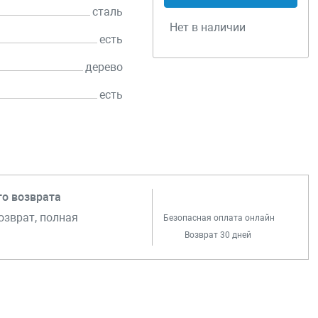
сталь
Нет в наличии
есть
дерево
есть
го возврата
озврат, полная
Безопасная оплата онлайн
Возврат 30 дней