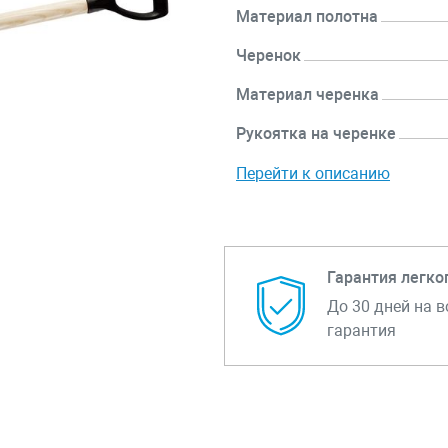
Материал полотна
Черенок
Материал черенка
Рукоятка на черенке
Перейти к описанию
Гарантия легко
До 30 дней на в
гарантия