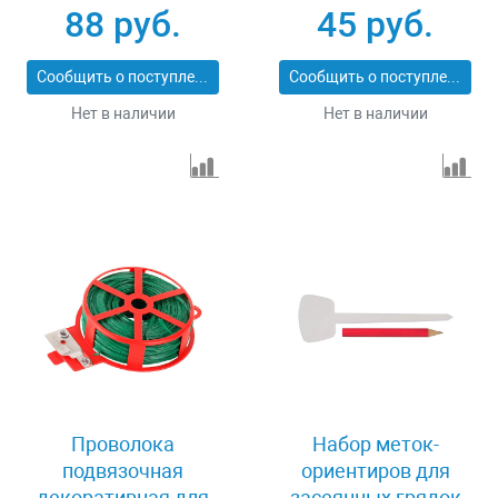
88 руб.
45 руб.
Сообщить о поступлении
Сообщить о поступлении
Нет в наличии
Нет в наличии
Проволока
Набор меток-
подвязочная
ориентиров для
декоративная для
засеянных грядок