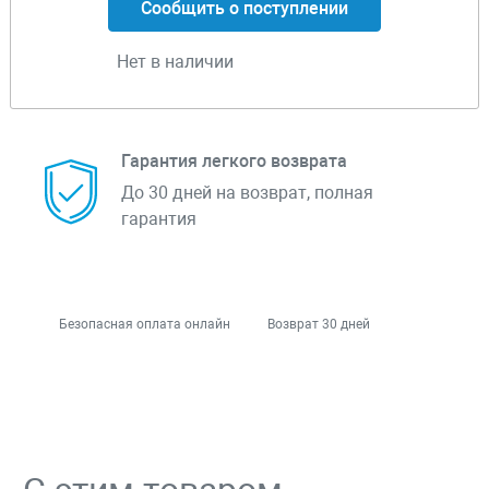
Сообщить о поступлении
Нет в наличии
Гарантия легкого возврата
До 30 дней на возврат, полная
гарантия
Безопасная оплата онлайн
Возврат 30 дней