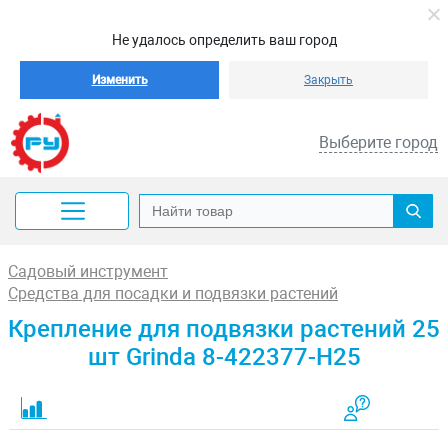
Не удалось определить ваш город
Изменить
Закрыть
Выберите город
Садовый инструмент
Средства для посадки и подвязки растений
Крепление для подвязки растений 25
шт Grinda 8-422377-H25