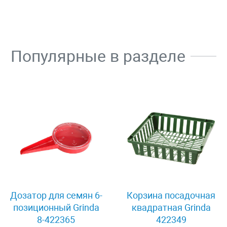
Популярные в разделе
Дозатор для семян 6-
Корзина посадочная
позиционный Grinda
квадратная Grinda
8-422365
422349