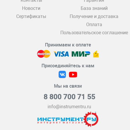
Контакты
Гарантия
Новости
База знаний
Сертификаты
Получение и доставка
Оплата
Пользовательское соглашение
Принимаем к оплате
Присоединяйтесь к нам
Мы на связи
8 800 700 71 55
info@instrumentru.ru