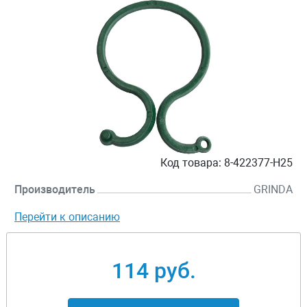
Код товара:
8-422377-H25
Производитель
GRINDA
Перейти к описанию
114 руб.