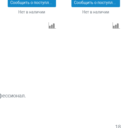
Сообщить о поступлении
Сообщить о поступлении
Нет в наличии
Нет в наличии
фессионал.
18