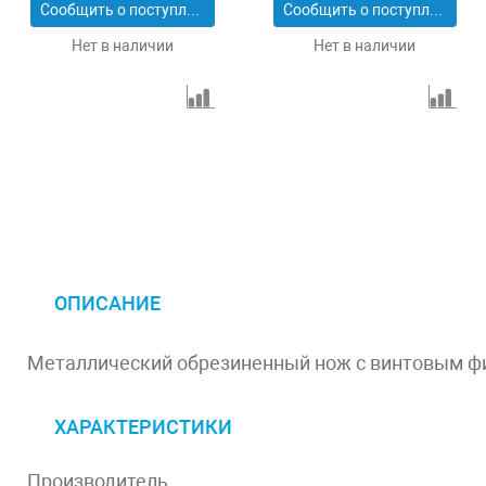
Сообщить о поступлении
Сообщить о поступлении
Нет в наличии
Нет в наличии
ОПИСАНИЕ
Металлический обрезиненный нож с винтовым фик
ХАРАКТЕРИСТИКИ
Производитель