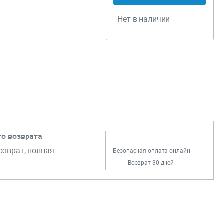
Нет в наличии
го возврата
озврат, полная
Безопасная оплата онлайн
Возврат 30 дней