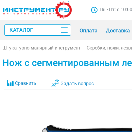
Пн - Пт: с 10:0
КАТАЛОГ
Оплата
Доставка
Штукатурно-малярный инструмент
Скребки, ножи, лезв
Нож с сегментированным ле
Сравнить
Задать вопрос