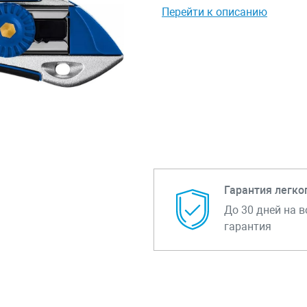
Перейти к описанию
Гарантия легко
До 30 дней на в
гарантия