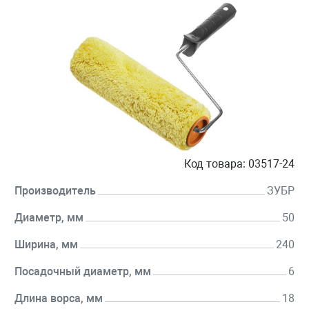
Код товара:
03517-24
Производитель
ЗУБР
Диаметр, мм
50
Ширина, мм
240
Посадочный диаметр, мм
6
Длина ворса, мм
18