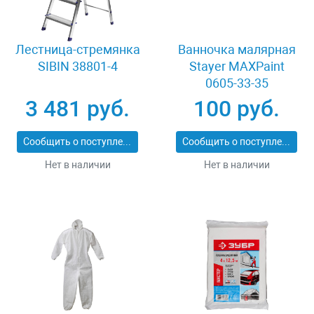
Лестница-стремянка
Ванночка малярная
SIBIN 38801-4
Stayer MAXPaint
0605-33-35
3 481 руб.
100 руб.
Сообщить о поступлении
Сообщить о поступлении
Нет в наличии
Нет в наличии