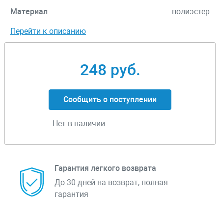
Материал
полиэстер
Перейти к описанию
248 руб.
Сообщить о поступлении
Нет в наличии
Гарантия легкого возврата
До 30 дней на возврат, полная
гарантия