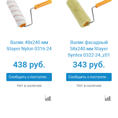
Валик 48x240 мм
Валик фасадный
Stayer Nylon 0316-24
58x240 мм Stayer
Syntex 0322-24_z01
438 руб.
343 руб.
Сообщить о поступлении
Сообщить о поступлении
Нет в наличии
Нет в наличии