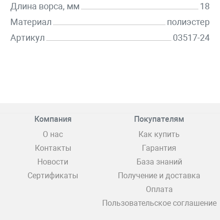
Длина ворса, мм
18
Материал
полиэстер
Артикул
03517-24
Компания
Покупателям
О нас
Как купить
Контакты
Гарантия
Новости
База знаний
Сертификаты
Получение и доставка
Оплата
Пользовательское соглашение