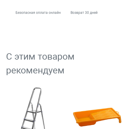
Безопасная оплата онлайн
Возврат 30 дней
С этим товаром
рекомендуем