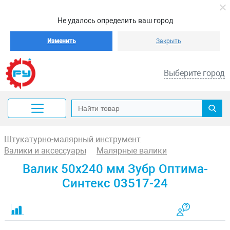
Не удалось определить ваш город
Изменить
Закрыть
Выберите город
Штукатурно-малярный инструмент
Валики и аксессуары
Малярные валики
Валик 50x240 мм Зубр Оптима-
Синтекс 03517-24