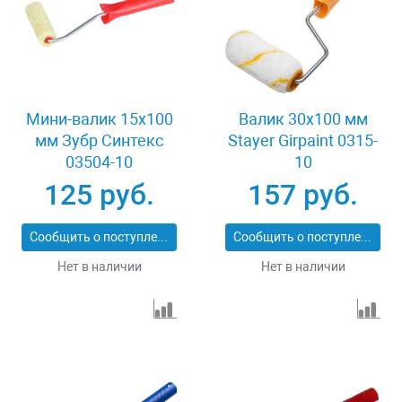
Мини-валик 15x100
Валик 30x100 мм
мм Зубр Синтекс
Stayer Girpaint 0315-
03504-10
10
125 руб.
157 руб.
Сообщить о поступлении
Сообщить о поступлении
Нет в наличии
Нет в наличии