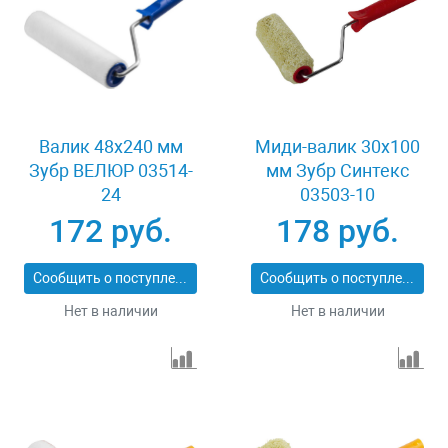
Валик 48x240 мм
Миди-валик 30x100
Зубр ВЕЛЮР 03514-
мм Зубр Синтекс
24
03503-10
172 руб.
178 руб.
Сообщить о поступлении
Сообщить о поступлении
Нет в наличии
Нет в наличии