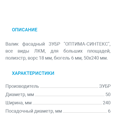
ОПИСАНИЕ
Валик фасадный ЗУБР "ОПТИМА-СИНТЕКС",
все виды ЛКМ, для больших площадей,
полиэстр, ворс 18 мм, бюгель 6 мм, 50х240 мм.
ХАРАКТЕРИСТИКИ
Производитель
ЗУБР
Диаметр, мм
50
Ширина, мм
240
Посадочный диаметр, мм
6