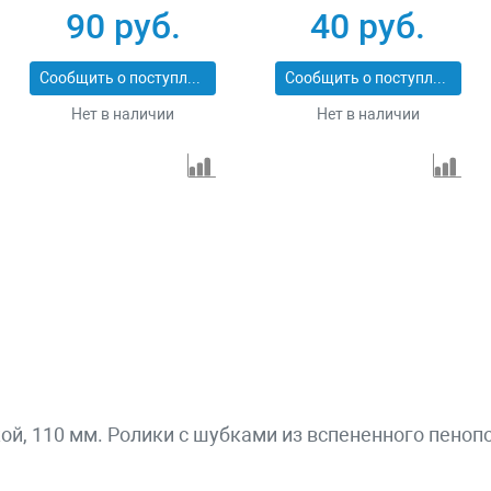
90 руб.
40 руб.
Сообщить о поступлении
Сообщить о поступлении
Нет в наличии
Нет в наличии
, 110 мм. Ролики с шубками из вспененного пеноп