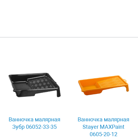
Ванночка малярная
Ванночка малярная
Зубр 06052-33-35
Stayer MAXPaint
0605-20-12