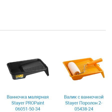
Ванночка малярная
Валик с ванночкой
Stayer PROPaint
Stayer Поролон 2-
06051-50-34
05438-24