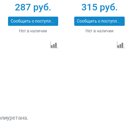
287 руб.
315 руб.
Сообщить о поступлении
Сообщить о поступлении
Нет в наличии
Нет в наличии
олиуретана.