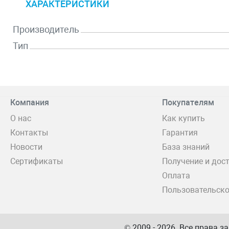
ХАРАКТЕРИСТИКИ
Производитель
Тип
Компания
Покупателям
О нас
Как купить
Контакты
Гарантия
Новости
База знаний
Сертификаты
Получение и дос
Оплата
Пользовательско
© 2009 - 2026. Все права 