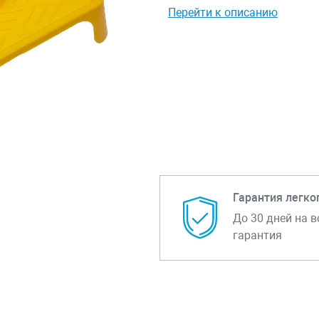
Перейти к описанию
Гарантия легко
До 30 дней на в
гарантия