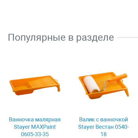
Популярные в разделе
Ванночка малярная
Валик с ванночкой
Stayer MAXPaint
Stayer Вестан 0540-
0605-33-35
18