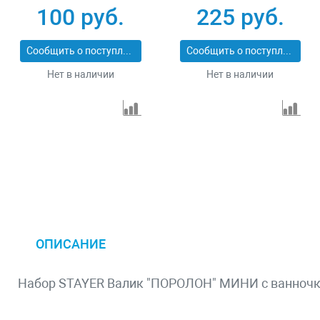
100 руб.
225 руб.
Сообщить о поступлении
Сообщить о поступлении
Нет в наличии
Нет в наличии
ОПИСАНИЕ
Набор STAYER Валик "ПОРОЛОН" МИНИ с ванночкой