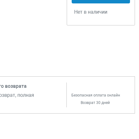
Нет в наличии
го возврата
озврат, полная
Безопасная оплата онлайн
Возврат 30 дней