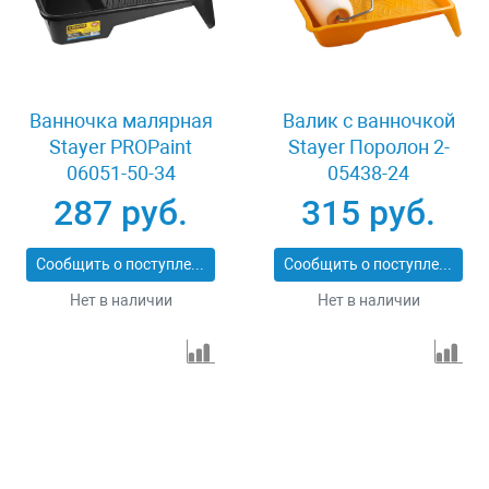
Ванночка малярная
Валик с ванночкой
Stayer PROPaint
Stayer Поролон 2-
06051-50-34
05438-24
287 руб.
315 руб.
Сообщить о поступлении
Сообщить о поступлении
Нет в наличии
Нет в наличии