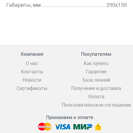
Габариты, мм
290х150
Компания
Покупателям
О нас
Как купить
Контакты
Гарантия
Новости
База знаний
Сертификаты
Получение и доставка
Оплата
Пользовательское соглашение
Принимаем к оплате