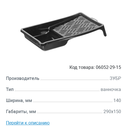
Код товара:
06052-29-15
Производитель
ЗУБР
Тип
ванночка
Ширина, мм
140
Габариты, мм
290х150
Перейти к описанию