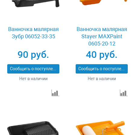
Ванночка малярная
Ванночка малярная
Зубр 06052-33-35
Stayer MAXPaint
0605-20-12
90 руб.
40 руб.
Сообщить о поступлении
Сообщить о поступлении
Нет в наличии
Нет в наличии