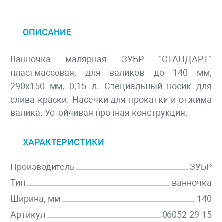
ОПИСАНИЕ
Ванночка малярная ЗУБР "СТАНДАРТ"
пластмассовая, для валиков до 140 мм,
290х150 мм, 0,15 л. Специальный носик для
слива краски. Насечки для прокатки и отжима
валика. Устойчивая прочная конструкция.
ХАРАКТЕРИСТИКИ
Производитель
ЗУБР
Тип
ванночка
Ширина, мм
140
Артикул
06052-29-15