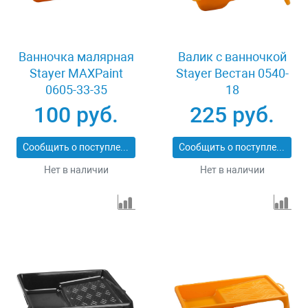
Ванночка малярная
Валик с ванночкой
Stayer MAXPaint
Stayer Вестан 0540-
0605-33-35
18
100 руб.
225 руб.
Сообщить о поступлении
Сообщить о поступлении
Нет в наличии
Нет в наличии