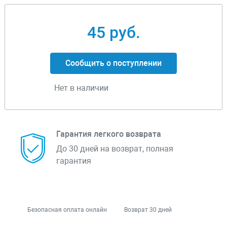
45 руб.
Сообщить о поступлении
Нет в наличии
Гарантия легкого возврата
До 30 дней на возврат, полная
гарантия
Безопасная оплата онлайн
Возврат 30 дней