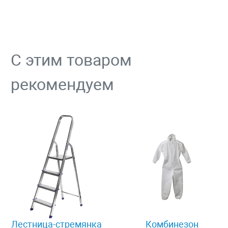
С этим товаром
рекомендуем
Лестница-стремянка
Комбинезон