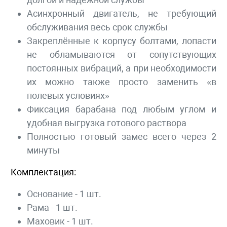
Асинхронный двигатель, не требующий
обслуживания весь срок службы
Закреплённые к корпусу болтами, лопасти
не обламываются от сопутствующих
постоянных вибраций, а при необходимости
их можно также просто заменить «в
полевых условиях»
Фиксация барабана под любым углом и
удобная выгрузка готового раствора
Полностью готовый замес всего через 2
минуты
Комплектация:
Основание - 1 шт.
Рама - 1 шт.
Маховик - 1 шт.