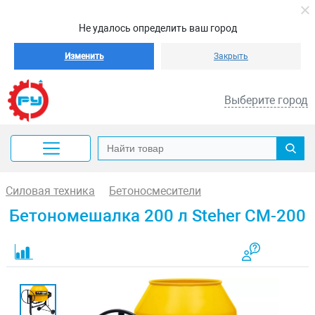
Не удалось определить ваш город
Изменить
Закрыть
Выберите город
Силовая техника
Бетоносмесители
Бетономешалка 200 л Steher CM-200