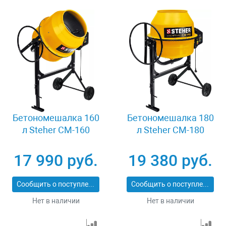
Бетономешалка 160
Бетономешалка 180
л Steher CM-160
л Steher CM-180
17 990 руб.
19 380 руб.
Сообщить о поступлении
Сообщить о поступлении
Нет в наличии
Нет в наличии