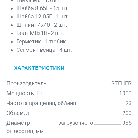
Шайба 8.65Г - 15 шт.
Шайба 12.05Г - 1 шт.
Шплинт 4х40 - 2 шт.
Болт М8х18 - 2 шт.
Герметик - 1 тюбик
Сегмент венца - 4 шт.
ХАРАКТЕРИСТИКИ
Производитель
STEHER
Мощность, Вт
1000
Частота вращения, об/мин
23
Объем, л
200
Диаметр загрузочного
385
отверстия, мм