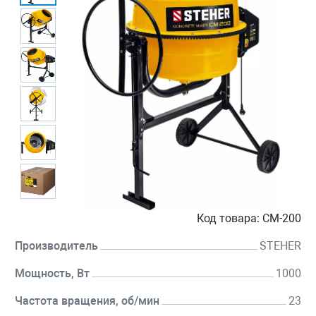
Код товара:
CM-200
Производитель
STEHER
Мощность, Вт
1000
Частота вращения, об/мин
23