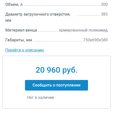
Объем, л
200
Диаметр загрузочного отверстия,
385
мм
Материал венца
армированный полиамид
Габариты, мм
750х690х580
Перейти к описанию
20 960 руб.
Сообщить о поступлении
Нет в наличии