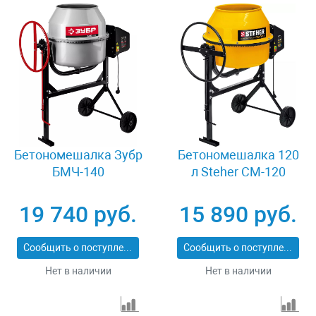
Бетономешалка Зубр
Бетономешалка 120
БМЧ-140
л Steher CM-120
19 740 руб.
15 890 руб.
Сообщить о поступлении
Сообщить о поступлении
Нет в наличии
Нет в наличии