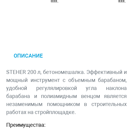
ОПИСАНИЕ
STEHER 200 л, бетономешалка. Эффективный и
мощный инструмент с объемным барабаном,
удобной регулялировкой угла наклона
барабана и полиамидным венцом является
незаменимым помощником в строительных
работах на стройплощадке.
Преимущества: