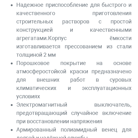
Надежное приспособление для быстрого и
качественного приготовления
строительных растворов с простой
конструкцией и качественными
агрегатами.Корпус ёмкости
изготавливается прессованием из стали
толщиной 2 мм
Порошковое покрытие на основе
атмосферостойкой краски предназначено
для внешних работ в суровых
климатических и эксплуатационных
условиях
Электромагнитный выключатель,
предотвращающий случайное включение
при восстановлении напряжения
Армированный полиамидный венец для
долгой и надёжной службы