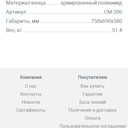
Материал венца
армированный полиамид
Артикул
CM-200
Габариты, мм
750х690х580
Вес, кг
51.4
Компания
Покупателям
О нас
Как купить
Контакты
Гарантия
Новости
База знаний
Сертификаты
Получение и доставка
Оплата
Пользовательское соглашение