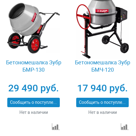
Бетономешалка Зубр
Бетономешалка Зубр
БМР-130
БМЧ-120
29 490 руб.
17 940 руб.
Сообщить о поступлении
Сообщить о поступлении
Нет в наличии
Нет в наличии