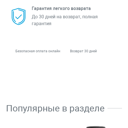
Гарантия легкого возврата
До 30 дней на возврат, полная
гарантия
Безопасная оплата онлайн
Возврат 30 дней
Популярные в разделе