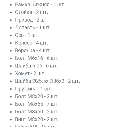
Рамка нижняя - 1 шт.
Стойка - 2 шт.
Привод - 2 шт.
Лопасть - 1 шт.
Ось - 1 шт.
Колесо - 4 шт.
Воронка - 4 шт.
Болт М6х16 - 6 шт.
Шайба 6.05 - 6 шт.
Хомут - 2 шт.
Шайба Ø25.5х Ø36x2 - 2 шт.
Пружина - 1 шт.
Болт М8х20 - 2 шт.
Болт М8х55 - 7 шт.
Болт М8х60 - 2 шт.
Винт М8х20 - 2 шт.
Гайка М8 - 15 шт.