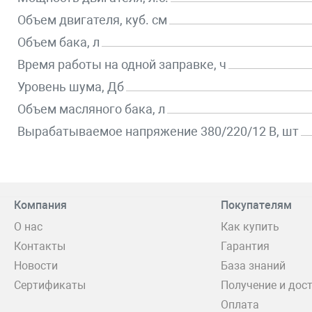
Объем двигателя, куб. см
Объем бака, л
Время работы на одной заправке, ч
Уровень шума, Дб
Объем масляного бака, л
Вырабатываемое напряжение 380/220/12 В, шт
Компания
Покупателям
О нас
Как купить
Контакты
Гарантия
Новости
База знаний
Сертификаты
Получение и дос
Оплата