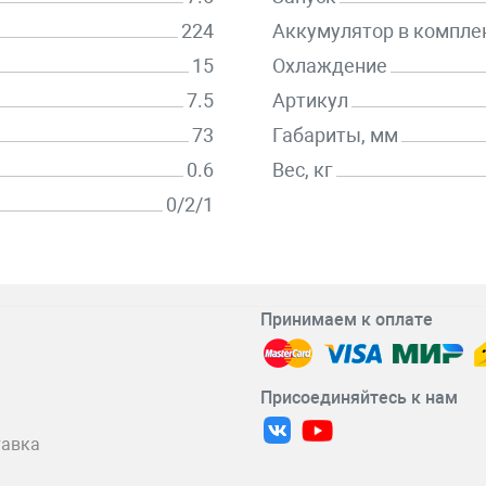
224
Аккумулятор в компле
15
Охлаждение
7.5
Артикул
73
Габариты, мм
0.6
Вес, кг
0/2/1
Принимаем к оплате
Присоединяйтесь к нам
тавка