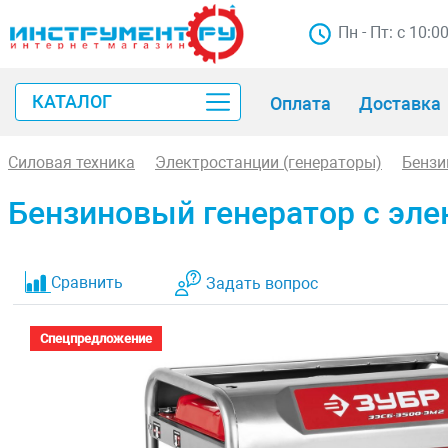
Пн - Пт: с 10:0
КАТАЛОГ
Оплата
Доставка
Силовая техника
Электростанции (генераторы)
Бензи
Бензиновый генератор с эле
Сравнить
Задать вопрос
Спецпредложение