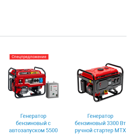
Спецпредложение
Генератор
Генератор
бензиновый с
бензиновый 3300 Вт
автозапуском 5500
ручной стартер MTX