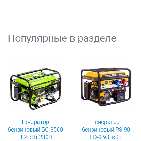
Популярные в разделе
Генератор
Генератор
бензиновый БС-3500
бензиновый PS 90
3.2 кВт 230В
ED-3 9.0 кВт