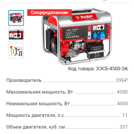
Спецпредложение
Код товара:
ЗЭСБ-4500-ЭА
Производитель
ЗУБР
Максимальная мощность, Вт
4500
Номинальная мощность, Вт
4000
Мощность двигателя, л.с.
11
Объем двигателя, куб. см
337