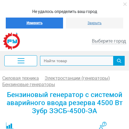
Не удалось определить ваш город
Изменить
Закрыть
Выберите город
Силовая техника
Электростанции (генераторы)
Бензиновые генераторы
Бензиновый генератор с системой
аварийного ввода резерва 4500 Вт
Зубр ЗЭСБ-4500-ЭА