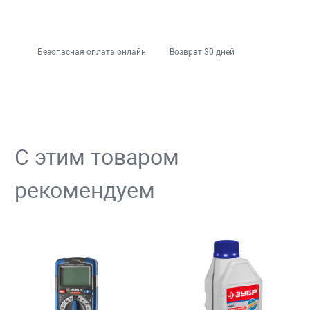
Безопасная оплата онлайн
Возврат 30 дней
С этим товаром
рекомендуем