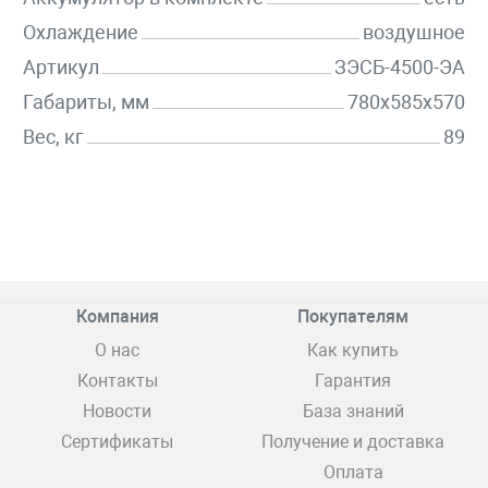
Охлаждение
воздушное
Артикул
ЗЭСБ-4500-ЭА
Габариты, мм
780х585х570
Вес, кг
89
Компания
Покупателям
О нас
Как купить
Контакты
Гарантия
Новости
База знаний
Сертификаты
Получение и доставка
Оплата