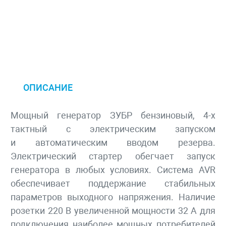
ОПИСАНИЕ
Мощный генератор ЗУБР бензиновый, 4-х
тактный с электрическим запуском
и автоматическим вводом резерва.
Электрический стартер обегчает запуск
генератора в любых условиях. Система AVR
обеспечивает поддержание стабильных
параметров выходного напряжения. Наличие
розетки 220 В увеличенной мощности 32 А для
подключения наиболее мощных потребителей