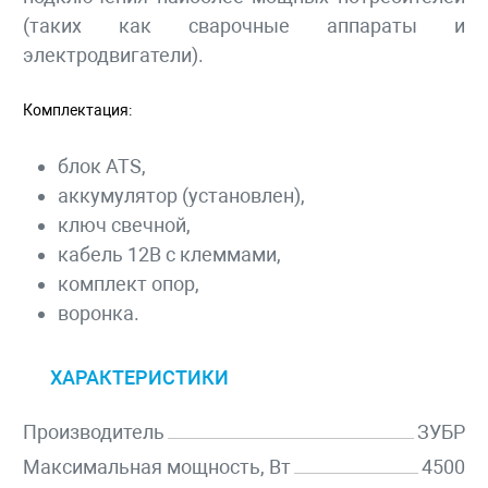
(таких как сварочные аппараты и
электродвигатели).
Комплектация:
блок ATS,
аккумулятор (установлен),
ключ свечной,
кабель 12В с клеммами,
комплект опор,
воронка.
ХАРАКТЕРИСТИКИ
Производитель
ЗУБР
Максимальная мощность, Вт
4500