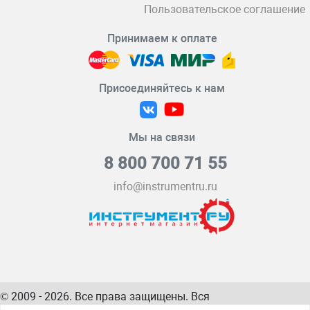
Пользовательское соглашение
Принимаем к оплате
Присоединяйтесь к нам
Мы на связи
8 800 700 71 55
info@instrumentru.ru
© 2009 - 2026. Все права защищены. Вся