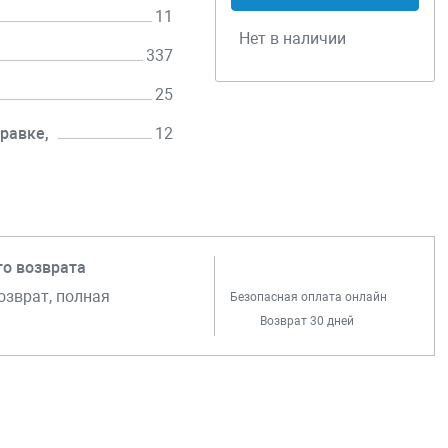
11
Нет в наличии
337
25
равке,
12
го возврата
озврат, полная
Безопасная оплата онлайн
Возврат 30 дней