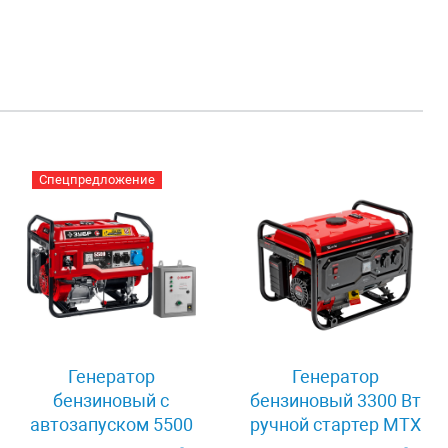
Спецпредложение
Генератор
Генератор
бензиновый с
бензиновый 3300 Вт
автозапуском 5500
ручной стартер MTX