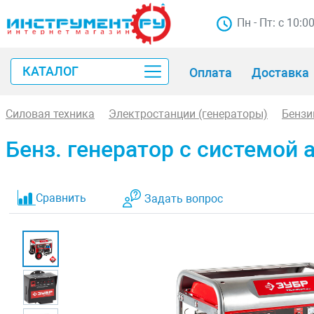
Пн - Пт: с 10:0
КАТАЛОГ
Оплата
Доставка
Силовая техника
Электростанции (генераторы)
Бензи
Бенз. генератор с системой
Сравнить
Задать вопрос