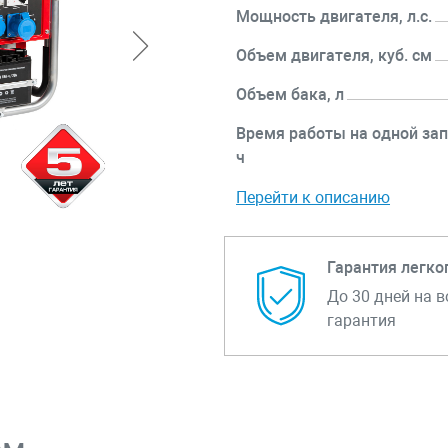
Мощность двигателя, л.с.
Объем двигателя, куб. см
Объем бака, л
Время работы на одной зап
ч
Перейти к описанию
Гарантия легко
До 30 дней на в
гарантия