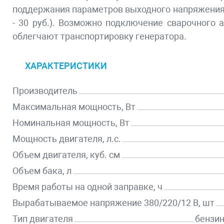
поддержания параметров выходного напряжения. О
- 30 руб.). Возможно подключение сварочного 
облегчают транспортировку генератора.
ХАРАКТЕРИСТИКИ
Производитель
Максимальная мощность, Вт
Номинальная мощность, Вт
Мощность двигателя, л.с.
Объем двигателя, куб. см
Объем бака, л
Время работы на одной заправке, ч
Вырабатываемое напряжение 380/220/12 В, шт
Тип двигателя
бензи