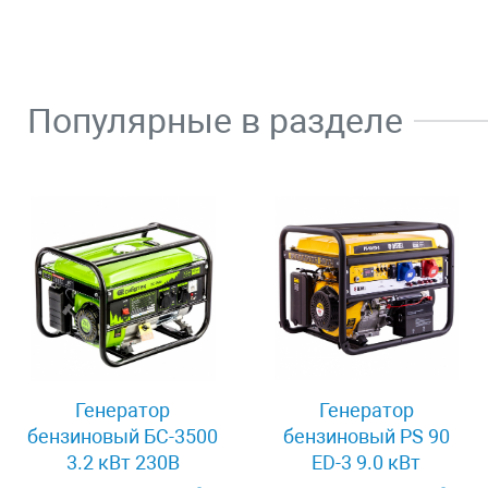
Популярные в разделе
Генератор
Генератор
бензиновый БС-3500
бензиновый PS 90
3.2 кВт 230В
ED-3 9.0 кВт