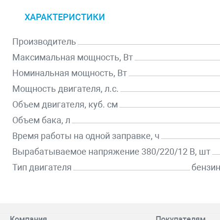
ХАРАКТЕРИСТИКИ
Производитель
Максимальная мощность, Вт
Номинальная мощность, Вт
Мощность двигателя, л.с.
Объем двигателя, куб. см
Объем бака, л
Время работы на одной заправке, ч
Вырабатываемое напряжение 380/220/12 В, шт
Тип двигателя
бензи
Компания
Покупателям