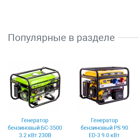
Популярные в разделе
Генератор
Генератор
бензиновый БС-3500
бензиновый PS 90
3.2 кВт 230В
ED-3 9.0 кВт