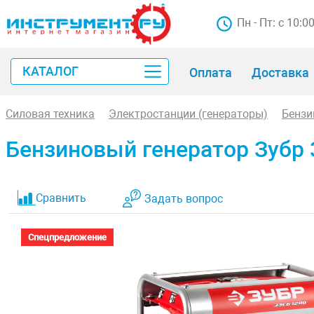
Пн - Пт: с 10:0
КАТАЛОГ
Оплата
Доставка
Силовая техника
Электростанции (генераторы)
Бензи
Бензиновый генератор Зубр
Сравнить
Задать вопрос
Спецпредложение