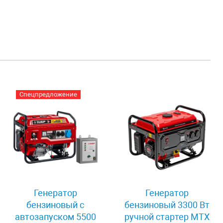
Спецпредложение
Генератор
Генератор
бензиновый с
бензиновый 3300 Вт
автозапуском 5500
ручной стартер MTX