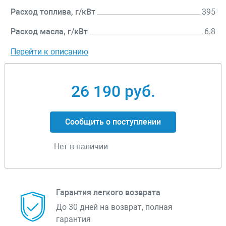
Расход топлива, г/кВт
395
Расход масла, г/кВт
6.8
Перейти к описанию
26 190 руб.
Сообщить о поступлении
Нет в наличии
Гарантия легкого возврата
До 30 дней на возврат, полная
гарантия