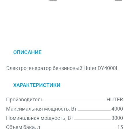
ОПИСАНИЕ
Электрогенератор бензиновый Huter DY4000L
ХАРАКТЕРИСТИКИ
Производитель
HUTER
Максимальная мощность, Вт
4000
Номинальная мощность, Вт
3000
Объем бака, л
15