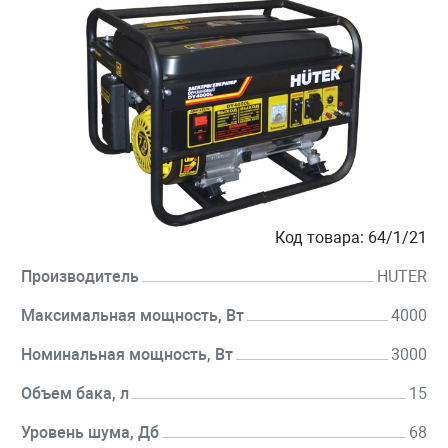
Код товара:
64/1/21
Производитель
HUTER
Максимальная мощность, Вт
4000
Номинальная мощность, Вт
3000
Объем бака, л
15
Уровень шума, Дб
68