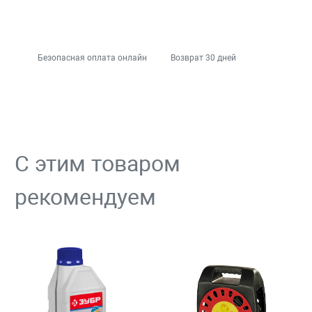
Безопасная оплата онлайн
Возврат 30 дней
С этим товаром
рекомендуем