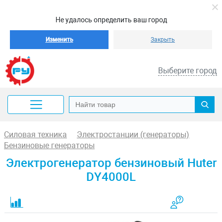
Не удалось определить ваш город
Изменить
Закрыть
Выберите город
Силовая техника
Электростанции (генераторы)
Бензиновые генераторы
Электрогенератор бензиновый Huter
DY4000L