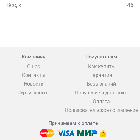
Вес, кг
45
Компания
Покупателям
О нас
Как купить
Контакты
Гарантия
Новости
База знаний
Сертификаты
Получение и доставка
Оплата
Пользовательское соглашение
Принимаем к оплате