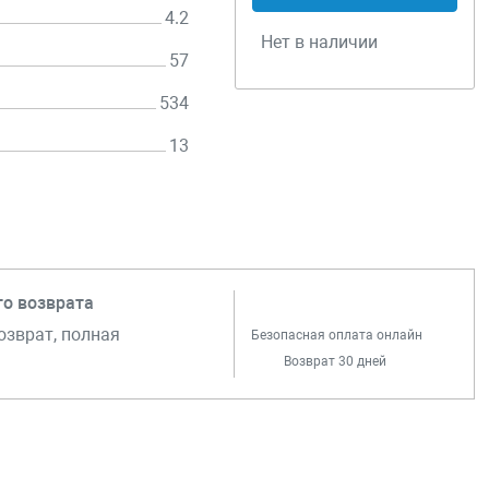
4.2
Нет в наличии
57
534
13
го возврата
озврат, полная
Безопасная оплата онлайн
Возврат 30 дней