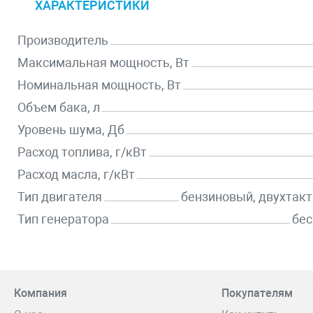
ХАРАКТЕРИСТИКИ
Производитель
Максимальная мощность, Вт
Номинальная мощность, Вт
Объем бака, л
Уровень шума, Дб
Расход топлива, г/кВт
Расход масла, г/кВт
Тип двигателя
бензиновый, двухтак
Тип генератора
бес
Компания
Покупателям