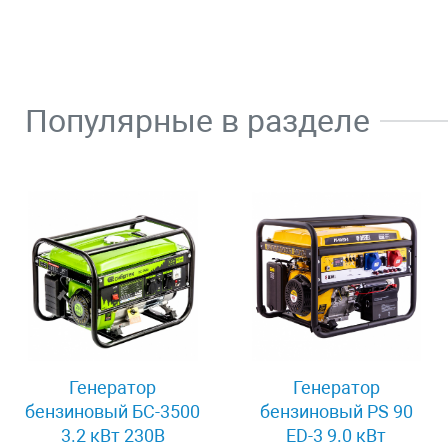
Популярные в разделе
Генератор
Генератор
бензиновый БС-3500
бензиновый PS 90
3.2 кВт 230В
ED-3 9.0 кВт