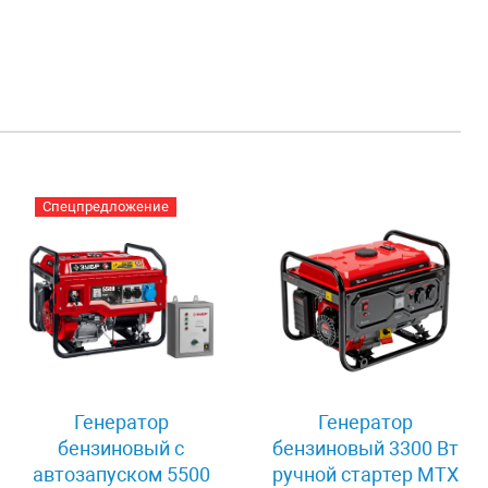
Спецпредложение
Генератор
Генератор
бензиновый с
бензиновый 3300 Вт
автозапуском 5500
ручной стартер MTX