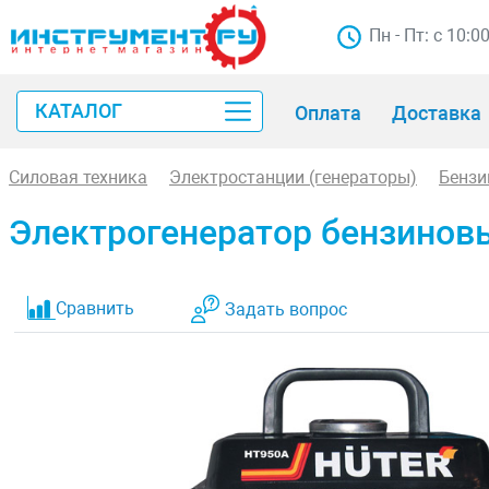
Пн - Пт: с 10:0
КАТАЛОГ
Оплата
Доставка
Силовая техника
Электростанции (генераторы)
Бензи
Электрогенератор бензинов
Сравнить
Задать вопрос