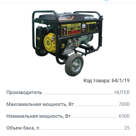
Код товара:
64/1/19
Производитель
HUTER
Максимальная мощность, Вт
7000
Номинальная мощность, Вт
6500
Объем бака, л
25