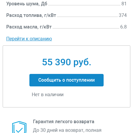
Уровень шума, Дб
81
Расход топлива, г/кВт
374
Расход масла, г/кВт
6.8
Перейти к описанию
55 390 руб.
Сообщить о поступлении
Нет в наличии
Гарантия легкого возврата
До 30 дней на возврат, полная