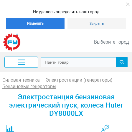
Не удалось определить ваш город
Изменить
Закрыть
Выберите город
Силовая техника
Электростанции (генераторы)
Бензиновые генераторы
Электростанция бензиновая
электрический пуск, колеса Huter
DY8000LX