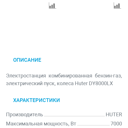
ОПИСАНИЕ
Электростанция комбинированная бензин-газ,
электрический пуск, колеса Huter DY8000LX
ХАРАКТЕРИСТИКИ
Производитель
HUTER
Максимальная мощность, Вт
7000