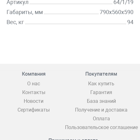
Артикул
64/1/19
Габариты, мм
790х560х590
Вес, кг
94
Компания
Покупателям
О нас
Как купить
Контакты
Гарантия
Новости
База знаний
Сертификаты
Получение и доставка
Оплата
Пользовательское соглашение