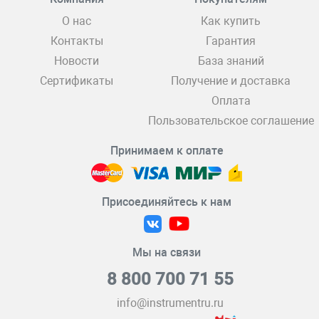
О нас
Как купить
Контакты
Гарантия
Новости
База знаний
Сертификаты
Получение и доставка
Оплата
Пользовательское соглашение
Принимаем к оплате
Присоединяйтесь к нам
Мы на связи
8 800 700 71 55
info@instrumentru.ru