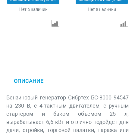
Нет в наличии
Нет в наличии
ОПИСАНИЕ
Бензиновый генератор Сибртех БС-8000 94547
на 230 В, с 4-тактным двигателем, с ручным
стартером и баком объемом 25 л,
вырабатывает 6,6 кВт и отлично подойдет для
дачи, стройки, торговой палатки, гаража или