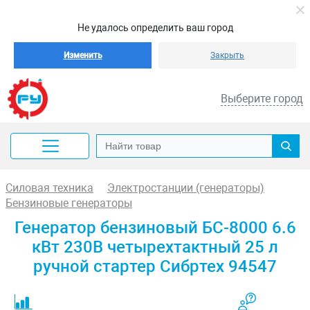
Не удалось определить ваш город
Изменить
Закрыть
Выберите город
Силовая техника
Электростанции (генераторы)
Бензиновые генераторы
Генератор бензиновый БС-8000 6.6
кВт 230В четырехтактный 25 л
ручной стартер Сибртех 94547