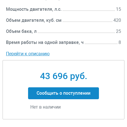
Мощность двигателя, л.с.
15
Объем двигателя, куб. см
420
Объем бака, л
25
Время работы на одной заправке, ч
8
Перейти к описанию
43 696 руб.
Сообщить о поступлении
Нет в наличии