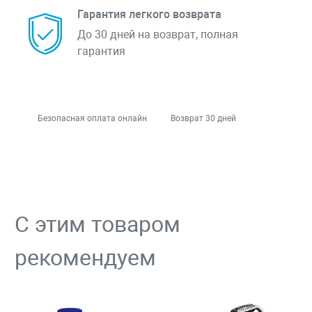
Гарантия легкого возврата
До 30 дней на возврат, полная
гарантия
Безопасная оплата онлайн
Возврат 30 дней
С этим товаром
рекомендуем