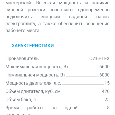
мастерской. Высокая мощность и наличие
силовой розетки позволяют одновременно
подключить мощный водяной насос,
электроплиту, а также обеспечить освещение
рабочего места.
ХАРАКТЕРИСТИКИ
Производитель
СИБРТЕХ
Максимальная мощность, Вт
6600
Номинальная мощность, Вт
6000
Мощность двигателя, л.с.
15
Объем двигателя, куб. см
420
Объем бака, л
25
Время работы на одной
8
заправке, ч