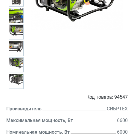
Код товара:
94547
Производитель
СИБРТЕХ
Максимальная мощность, Вт
6600
Номинальная мощность, Вт
6000