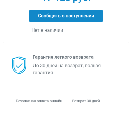
Сообщить о поступлении
Нет в наличии
Гарантия легкого возврата
До 30 дней на возврат, полная
гарантия
Безопасная оплата онлайн
Возврат 30 дней