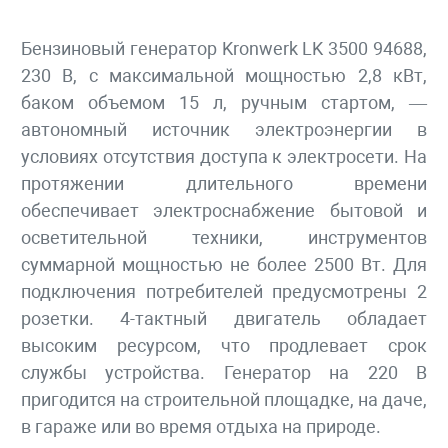
Бензиновый генератор Kronwerk LK 3500 94688,
230 В, с максимальной мощностью 2,8 кВт,
баком объемом 15 л, ручным стартом, —
автономный источник электроэнергии в
условиях отсутствия доступа к электросети. На
протяжении длительного времени
обеспечивает электроснабжение бытовой и
осветительной техники, инструментов
суммарной мощностью не более 2500 Вт. Для
подключения потребителей предусмотрены 2
розетки. 4-тактный двигатель обладает
высоким ресурсом, что продлевает срок
службы устройства. Генератор на 220 В
пригодится на строительной площадке, на даче,
в гараже или во время отдыха на природе.