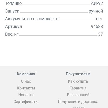
Топливо
АИ-92
Запуск
ручной
Аккумулятор в комплекте
нет
Артикул
94688
Вес, кг
37
Компания
Покупателям
О нас
Как купить
Контакты
Гарантия
Новости
База знаний
Сертификаты
Получение и доставка