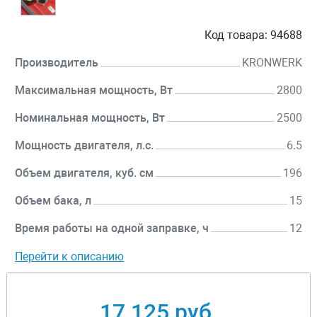
Код товара:
94688
Производитель
KRONWERK
Максимальная мощность, Вт
2800
Номинальная мощность, Вт
2500
Мощность двигателя, л.с.
6.5
Объем двигателя, куб. см
196
Объем бака, л
15
Время работы на одной заправке, ч
12
Перейти к описанию
17 125 руб.