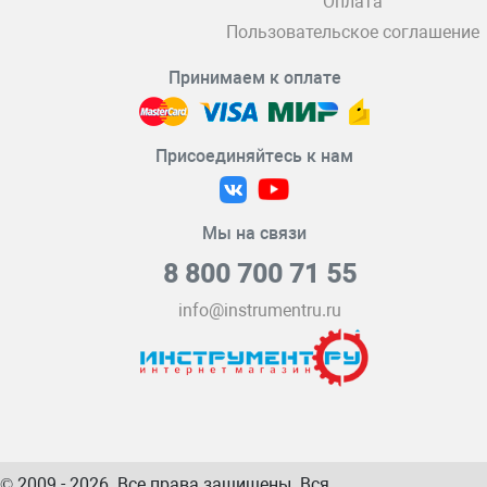
Оплата
Пользовательское соглашение
Принимаем к оплате
Присоединяйтесь к нам
Мы на связи
8 800 700 71 55
info@instrumentru.ru
© 2009 - 2026. Все права защищены. Вся