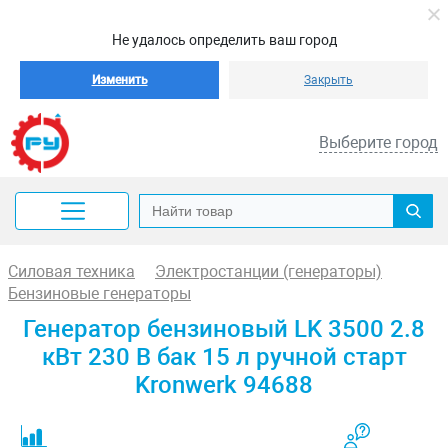
Не удалось определить ваш город
Изменить
Закрыть
Выберите город
Силовая техника
Электростанции (генераторы)
Бензиновые генераторы
Генератор бензиновый LK 3500 2.8
кВт 230 В бак 15 л ручной старт
Kronwerk 94688