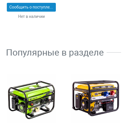
Сообщить о поступлении
Нет в наличии
Популярные в разделе