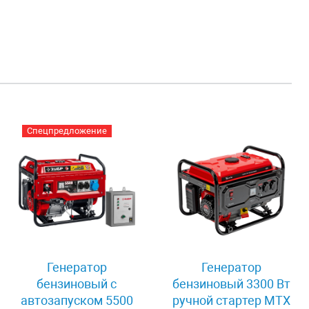
Спецпредложение
Генератор
Генератор
бензиновый с
бензиновый 3300 Вт
автозапуском 5500
ручной стартер MTX