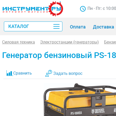
Пн - Пт: с 10:0
КАТАЛОГ
Оплата
Доставка
Силовая техника
Электростанции (генераторы)
Бензи
Генератор бензиновый PS-18
Сравнить
Задать вопрос