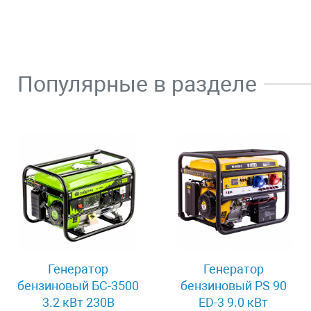
Популярные в разделе
Генератор
Генератор
бензиновый БС-3500
бензиновый PS 90
3.2 кВт 230В
ED-3 9.0 кВт