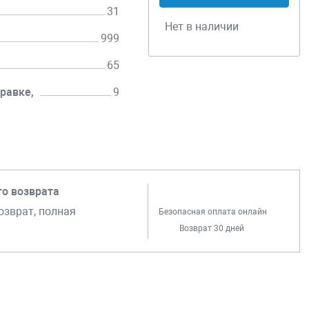
31
Нет в наличии
999
65
равке,
9
го возврата
озврат, полная
Безопасная оплата онлайн
Возврат 30 дней