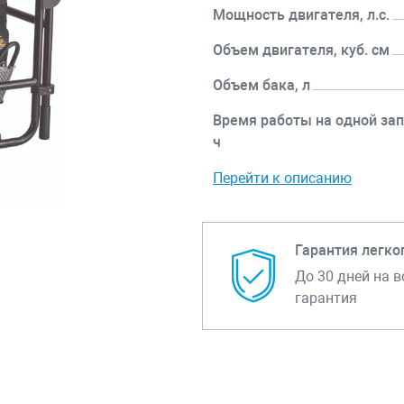
Мощность двигателя, л.с.
Объем двигателя, куб. см
Объем бака, л
Время работы на одной зап
ч
Перейти к описанию
Гарантия легко
До 30 дней на в
гарантия