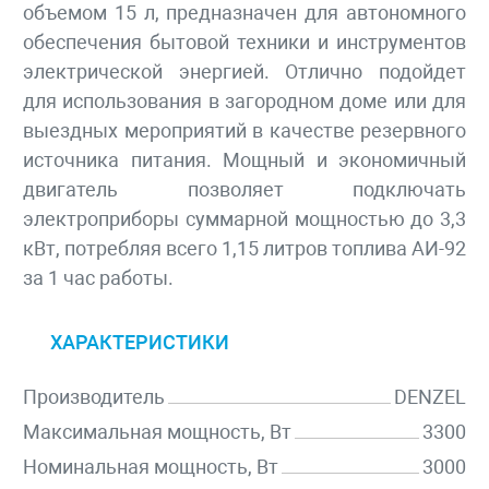
объемом 15 л, предназначен для автономного
обеспечения бытовой техники и инструментов
электрической энергией. Отлично подойдет
для использования в загородном доме или для
выездных мероприятий в качестве резервного
источника питания. Мощный и экономичный
двигатель позволяет подключать
электроприборы суммарной мощностью до 3,3
кВт, потребляя всего 1,15 литров топлива АИ-92
за 1 час работы.
ХАРАКТЕРИСТИКИ
Производитель
DENZEL
Максимальная мощность, Вт
3300
Номинальная мощность, Вт
3000