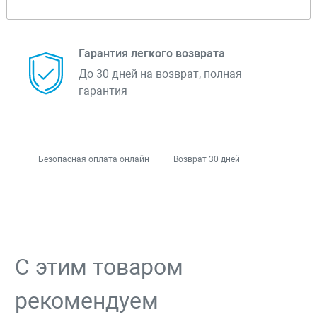
Гарантия легкого возврата
До 30 дней на возврат, полная
гарантия
Безопасная оплата онлайн
Возврат 30 дней
С этим товаром
рекомендуем