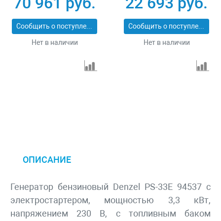
70 961 руб.
22 693 руб.
Сообщить о поступлении
Сообщить о поступлении
Нет в наличии
Нет в наличии
ОПИСАНИЕ
Генератор бензиновый Denzel PS-33E 94537 с
электростартером, мощностью 3,3 кВт,
напряжением 230 В, с топливным баком