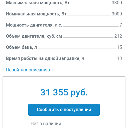
Максимальная мощность, Вт
3300
Номинальная мощность, Вт
3000
Мощность двигателя, л.с.
7
Объем двигателя, куб. см
212
Объем бака, л
15
Время работы на одной заправке, ч
13
Перейти к описанию
31 355 руб.
Сообщить о поступлении
Нет в наличии