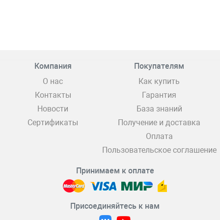
Компания
Покупателям
О нас
Как купить
Контакты
Гарантия
Новости
База знаний
Сертификаты
Получение и доставка
Оплата
Пользовательское соглашение
Принимаем к оплате
Присоединяйтесь к нам