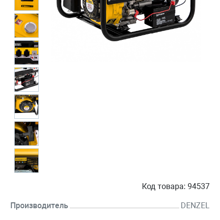
Код товара:
94537
Производитель
DENZEL