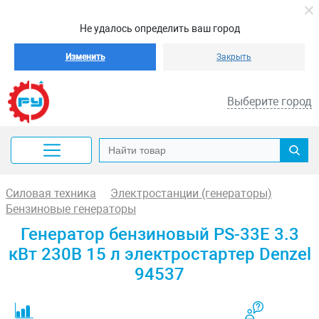
Не удалось определить ваш город
Изменить
Закрыть
Выберите город
Силовая техника
Электростанции (генераторы)
Бензиновые генераторы
Генератор бензиновый PS-33E 3.3
кВт 230В 15 л электростартер Denzel
94537