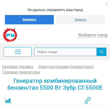
Не удалось определить ваш город
Изменить
Закрыть
Выберите город
Силовая техника
Электростанции (генераторы)
Газовые генераторы
Генератор комбинированный
бензин/газ 5500 Вт Зубр СГ-5500Е