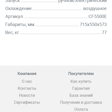
Запуск
ручной/электрический
Охлаждение
воздушное
Артикул
СГ-5500Е
Габариты, мм
715x550x573
Вес, кг
77
Компания
Покупателям
О нас
Как купить
Контакты
Гарантия
Новости
База знаний
Сертификаты
Получение и доставка
Оплата