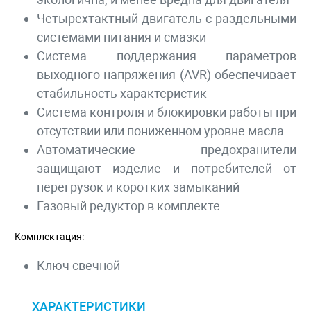
Четырехтактный двигатель с раздельными
системами питания и смазки
Система поддержания параметров
выходного напряжения (AVR) обеспечивает
стабильность характеристик
Система контроля и блокировки работы при
отсутствии или пониженном уровне масла
Автоматические предохранители
защищают изделие и потребителей от
перегрузок и коротких замыканий
Газовый редуктор в комплекте
Комплектация:
Ключ свечной
ХАРАКТЕРИСТИКИ