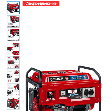
Спецпредложение