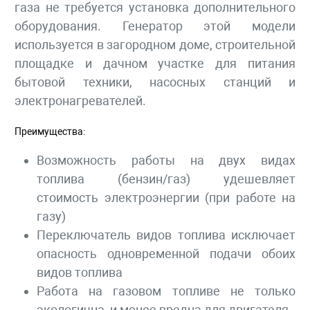
газа не требуется установка дополнительного
оборудования. Генератор этой модели
используется в загородном доме, строительной
площадке и дачном участке для питания
бытовой техники, насосных станций и
электронагревателей.
Преимущества:
Возможность работы на двух видах
топлива (бензин/газ) удешевляет
стоимость электроэнергии (при работе на
газу)
Переключатель видов топлива исключает
опасность одновременной подачи обоих
видов топлива
Работа на газовом топливе не только
экологична, и менее вредна для двигателя