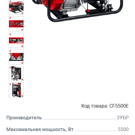
Код товара:
СГ-5500Е
Производитель
ЗУБР
Максимальная мощность, Вт
5500