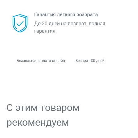
Гарантия легкого возврата
До 30 дней на возврат, полная
гарантия
Безопасная оплата онлайн
Возврат 30 дней
С этим товаром
рекомендуем