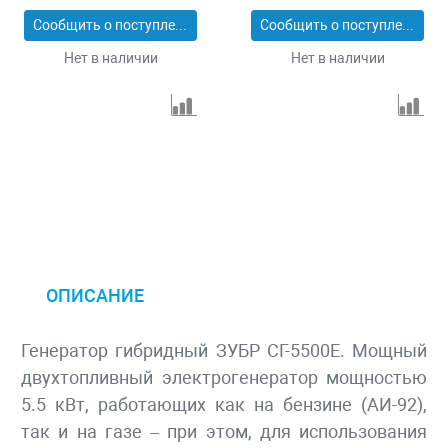
Сообщить о поступлении
Сообщить о поступлении
Нет в наличии
Нет в наличии
ОПИСАНИЕ
Генератор гибридный ЗУБР СГ-5500Е. Мощный
двухтопливный электрогенератор мощностью
5.5 кВт, работающих как на бензине (АИ-92),
так и на газе – при этом, для использования