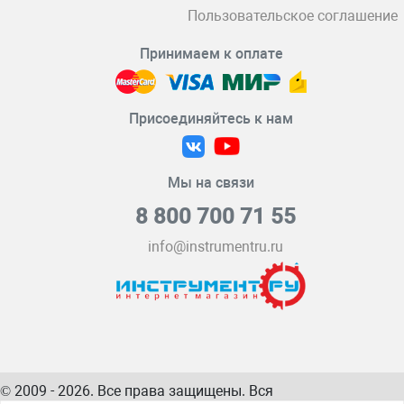
Пользовательское соглашение
Принимаем к оплате
Присоединяйтесь к нам
Мы на связи
8 800 700 71 55
info@instrumentru.ru
© 2009 - 2026. Все права защищены. Вся