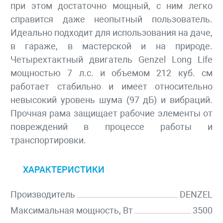
при этом достаточно мощный, с ним легко
справится даже неопытный пользователь.
Идеально подходит для использования на даче,
в гараже, в мастерской и на природе.
Четырехтактный двигатель Genzel Long Life
мощностью 7 л.с. и объемом 212 куб. см
работает стабильно и имеет относительно
невысокий уровень шума (97 дБ) и вибраций.
Прочная рама защищает рабочие элементы от
повреждений в процессе работы и
транспортировки.
ХАРАКТЕРИСТИКИ
Производитель
DENZEL
Максимальная мощность, Вт
3500