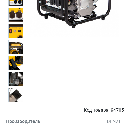
Код товара:
94705
Производитель
DENZEL