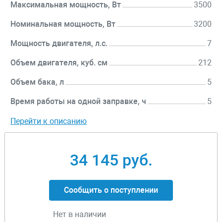
Максимальная мощность, Вт
3500
Номинальная мощность, Вт
3200
Мощность двигателя, л.с.
7
Объем двигателя, куб. см
212
Объем бака, л
5
Время работы на одной заправке, ч
5
Перейти к описанию
34 145 руб.
Сообщить о поступлении
Нет в наличии