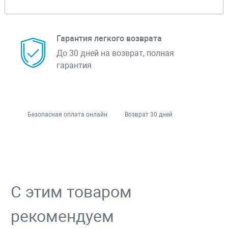
Гарантия легкого возврата
До 30 дней на возврат, полная
гарантия
Безопасная оплата онлайн
Возврат 30 дней
С этим товаром
рекомендуем