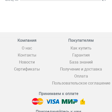
Компания
Покупателям
О нас
Как купить
Контакты
Гарантия
Новости
База знаний
Сертификаты
Получение и доставка
Оплата
Пользовательское соглашение
Принимаем к оплате
Присоединяйтесь к нам