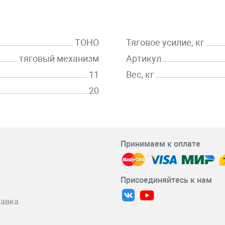
TOHO
Тяговое усилие, кг
тяговый механизм
Артикул
11
Вес, кг
20
Принимаем к оплате
Присоединяйтесь к нам
тавка