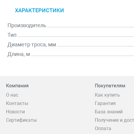
ХАРАКТЕРИСТИКИ
Производитель
Тип
Диаметр троса, мм
Длина, м
Компания
Покупателям
О нас
Как купить
Контакты
Гарантия
Новости
База знаний
Сертификаты
Получение и дос
Оплата