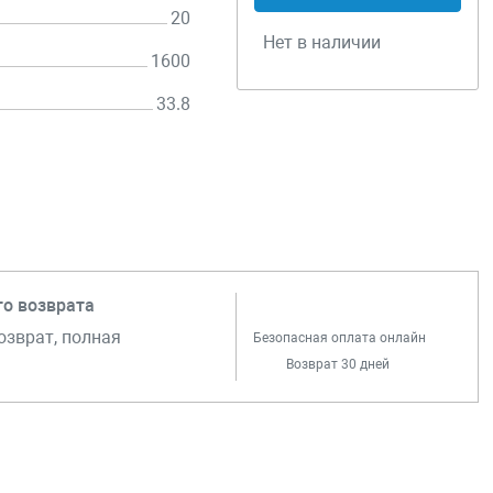
20
Нет в наличии
1600
33.8
го возврата
озврат, полная
Безопасная оплата онлайн
Возврат 30 дней