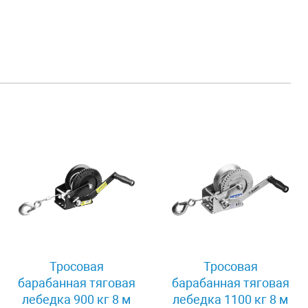
Тросовая
Тросовая
барабанная тяговая
барабанная тяговая
лебедка 900 кг 8 м
лебедка 1100 кг 8 м