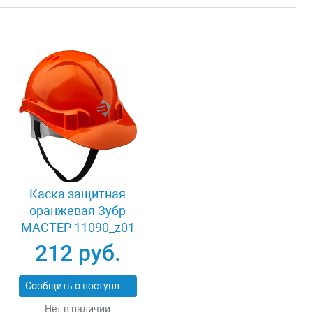
Каска защитная
оранжевая Зубр
МАСТЕР 11090_z01
212 руб.
Сообщить о поступлении
Нет в наличии