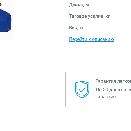
Длина, м
Тяговое усилие, кг
Вес, кг
Перейти к описанию
Гарантия легко
До 30 дней на в
гарантия