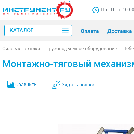
Пн - Пт: с 10:0
КАТАЛОГ
Оплата
Доставка
Силовая техника
Грузоподъемное оборудование
Лебе
Монтажно-тяговый механизм
Сравнить
Задать вопрос