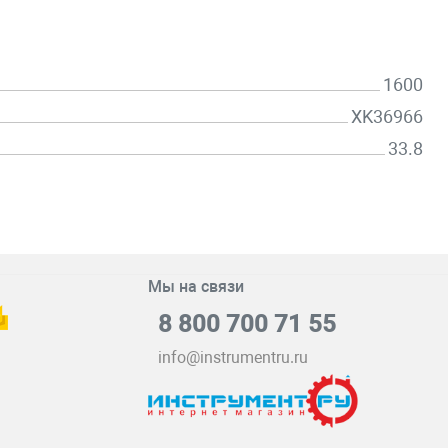
1600
XK36966
33.8
Мы на связи
8 800 700 71 55
info@instrumentru.ru