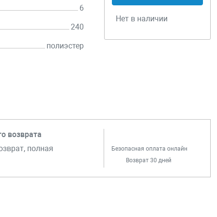
6
Нет в наличии
240
полиэстер
го возврата
озврат, полная
Безопасная оплата онлайн
Возврат 30 дней