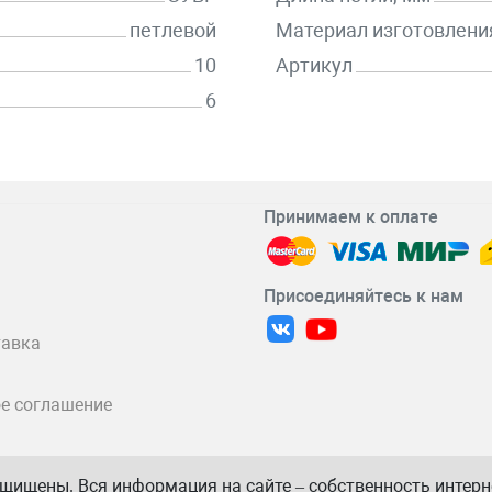
петлевой
Материал изготовлени
10
Артикул
6
Принимаем к оплате
Присоединяйтесь к нам
тавка
е соглашение
защищены. Вся информация на сайте – собственность интер