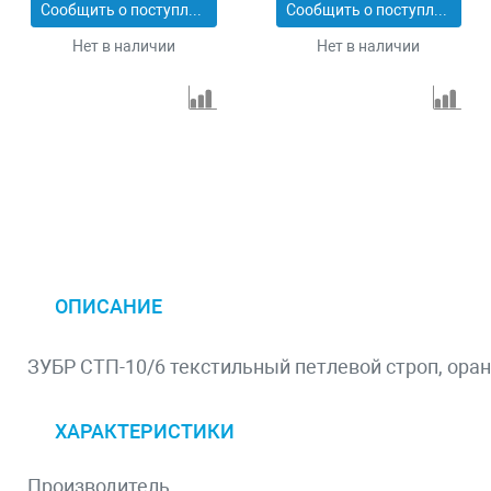
Сообщить о поступлении
Сообщить о поступлении
Нет в наличии
Нет в наличии
ОПИСАНИЕ
ЗУБР СТП-10/6 текстильный петлевой строп, оранж
ХАРАКТЕРИСТИКИ
Производитель