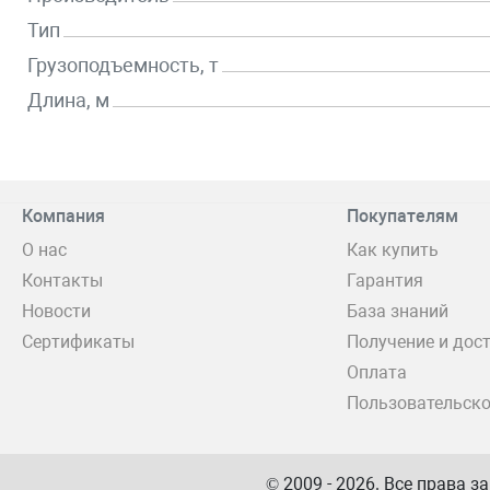
Тип
Грузоподъемность, т
Длина, м
Компания
Покупателям
О нас
Как купить
Контакты
Гарантия
Новости
База знаний
Сертификаты
Получение и дос
Оплата
Пользовательско
© 2009 - 2026. Все права 