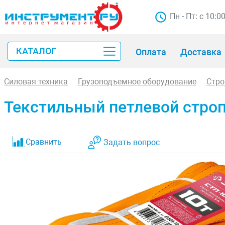
Пн - Пт: с 10:0
КАТАЛОГ
Оплата
Доставка
Силовая техника
Грузоподъемное оборудование
Стр
Текстильный петлевой строп 
Сравнить
Задать вопрос