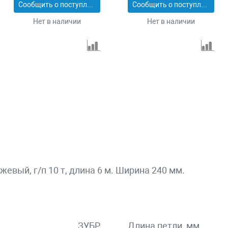
Сообщить о поступлении
Сообщить о поступлении
Нет в наличии
Нет в наличии
евый, г/п 10 т, длина 6 м. Ширина 240 мм.
ЗУБР
Длина петли, мм