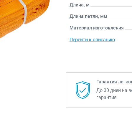
Длина, м
Длина петли, мм
Материал изготовления
Перейти к описанию
Гарантия легко
До 30 дней на в
гарантия