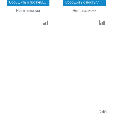
Сообщить о поступлении
Сообщить о поступлении
Нет в наличии
Нет в наличии
240