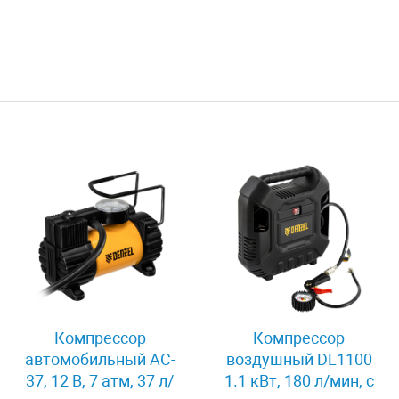
Компрессор
Компрессор
автомобильный AC-
воздушный DL1100
37, 12 В, 7 атм, 37 л/
1.1 кВт, 180 л/мин, с