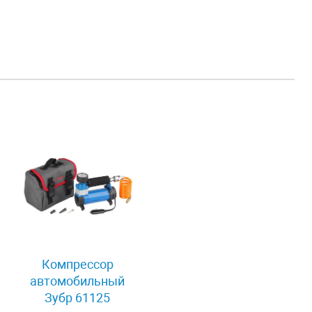
Компрессор
автомобильный
Зубр 61125