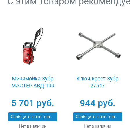
С этим товаром рекоменду
Минимойка Зубр
Ключ-крест Зубр
МАСТЕР АВД-100
27547
5 701 руб.
944 руб.
Сообщить о поступлении
Сообщить о поступлении
Нет в наличии
Нет в наличии