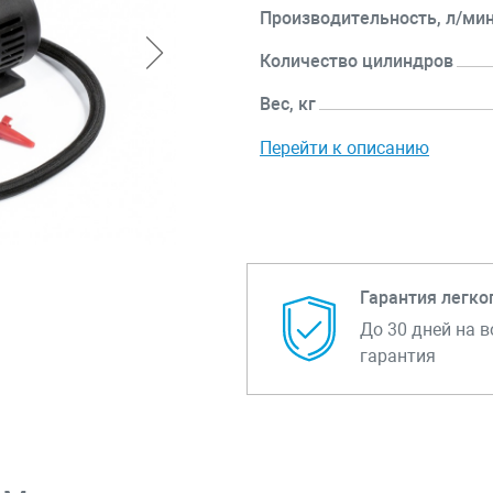
Производительность, л/ми
Количество цилиндров
Вес, кг
Перейти к описанию
Гарантия легко
До 30 дней на в
гарантия