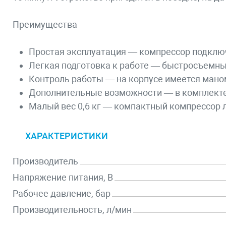
Преимущества
Простая эксплуатация — компрессор подключ
Легкая подготовка к работе — быстросъемны
Контроль работы — на корпусе имеется мано
Дополнительные возможности — в комплекте 
Малый вес 0,6 кг — компактный компрессор л
ХАРАКТЕРИСТИКИ
Производитель
Напряжение питания, В
Рабочее давление, бар
Производительность, л/мин