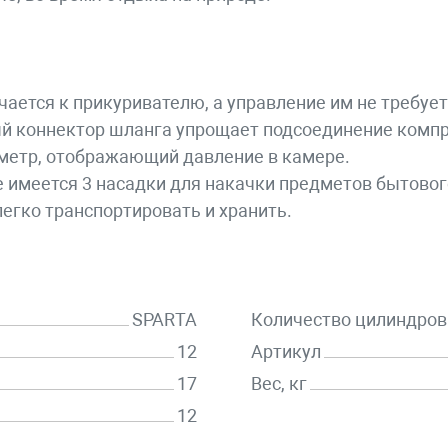
ается к прикуривателю, а управление им не требуе
й коннектор шланга упрощает подсоединение компр
метр, отображающий давление в камере.
имеется 3 насадки для накачки предметов бытовог
егко транспортировать и хранить.
SPARTA
Количество цилиндров
12
Артикул
17
Вес, кг
12