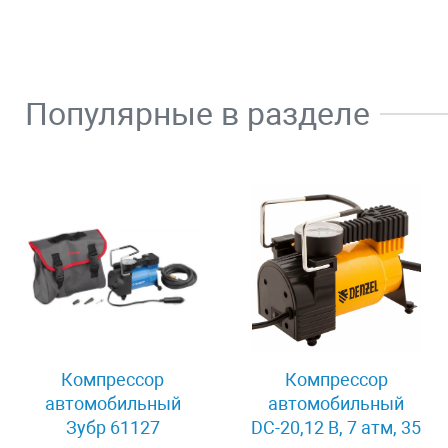
Популярные в разделе
Компрессор
Компрессор
автомобильный
автомобильный
Зубр 61127
DС-20,12 В, 7 атм, 35