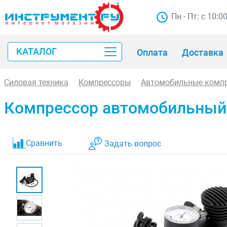
Пн - Пт: с 10:0
КАТАЛОГ
Оплата
Доставка
Силовая техника
Компрессоры
Автомобильные комп
Компрессор автомобильный С-
Сравнить
Задать вопрос