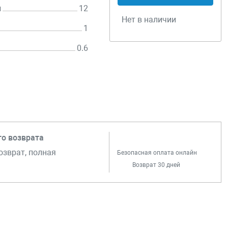
н
12
Нет в наличии
1
0.6
го возврата
озврат, полная
Безопасная оплата онлайн
Возврат 30 дней