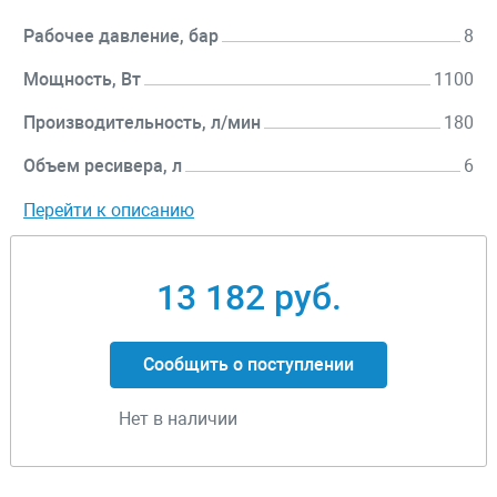
Рабочее давление, бар
8
Мощность, Вт
1100
Производительность, л/мин
180
Объем ресивера, л
6
Перейти к описанию
13 182 руб.
Сообщить о поступлении
Нет в наличии