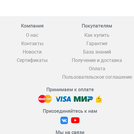
Компания
Покупателям
О нас
Как купить
Контакты
Гарантия
Новости
База знаний
Сертификаты
Получение и доставка
Оплата
Пользовательское соглашение
Принимаем к оплате
Присоединяйтесь к нам
Мы на связи