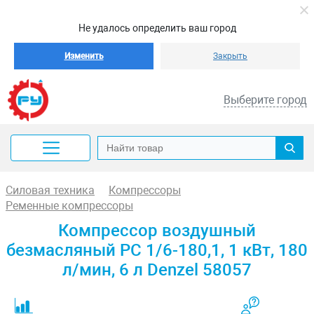
Не удалось определить ваш город
Изменить
Закрыть
Выберите город
Силовая техника
Компрессоры
Ременные компрессоры
Компрессор воздушный
безмасляный РС 1/6-180,1, 1 кВт, 180
л/мин, 6 л Denzel 58057