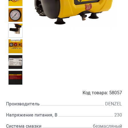
Код товара:
58057
Производитель
DENZEL
Напряжение питания, В
230
Система смазки
безмасляный