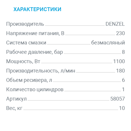
ХАРАКТЕРИСТИКИ
Производитель
DENZEL
Напряжение питания, В
230
Система смазки
безмасляный
Рабочее давление, бар
8
Мощность, Вт
1100
Производительность, л/мин
180
Объем ресивера, л
6
Количество цилиндров
1
Артикул
58057
Вес, кг
10