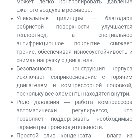
может легко контролировать давление
сжатого воздуха в ресивере.
Уникальные цилиндры — благодаря
ребристой поверхности улучшается
теплоотвод, а специальное
антифрикционное покрытие снижает
трение, обеспечивая износоустойчивость и
снимая нагрузку с двигателя.
Безопасность — конструкция корпуса
исключает соприкосновение с горячим
двигателем и компрессорной головкой,
поскольку все элементы находятся внутри.
Реле давления — работа компрессора
автоматически регулируется, что
позволяет поддерживать необходимые
параметры производительности.
Простой слив конденсата — влага из