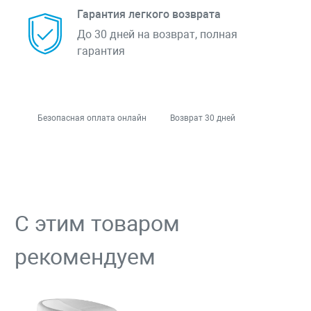
Гарантия легкого возврата
До 30 дней на возврат, полная
гарантия
Безопасная оплата онлайн
Возврат 30 дней
С этим товаром
рекомендуем