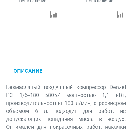
Нет в наличии
Нет в наличии
ОПИСАНИЕ
Безмасляный воздушный компрессор Denzel
РС 1/6–180 58057 мощностью 1,1 кВт,
производительностью 180 л/мин, с ресивером
объемом 6 л, подходит для работ, не
допускающих попадания масла в воздух.
Оптимален для покрасочных работ, накачки