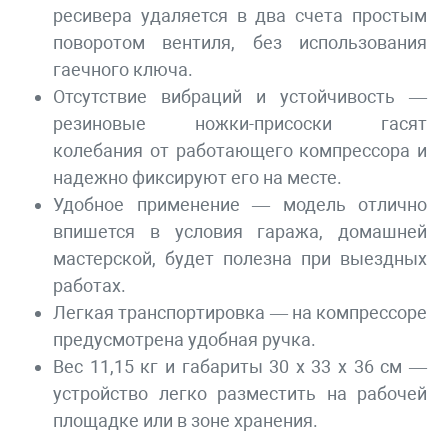
ресивера удаляется в два счета простым
поворотом вентиля, без использования
гаечного ключа.
Отсутствие вибраций и устойчивость —
резиновые ножки-присоски гасят
колебания от работающего компрессора и
надежно фиксируют его на месте.
Удобное применение — модель отлично
впишется в условия гаража, домашней
мастерской, будет полезна при выездных
работах.
Легкая транспортировка — на компрессоре
предусмотрена удобная ручка.
Вес 11,15 кг и габариты 30 х 33 х 36 см —
устройство легко разместить на рабочей
площадке или в зоне хранения.