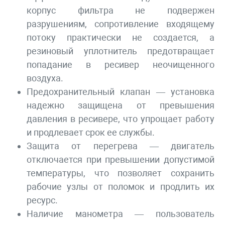
корпус фильтра не подвержен
разрушениям, сопротивление входящему
потоку практически не создается, а
резиновый уплотнитель предотвращает
попадание в ресивер неочищенного
воздуха.
Предохранительный клапан — установка
надежно защищена от превышения
давления в ресивере, что упрощает работу
и продлевает срок ее службы.
Защита от перегрева — двигатель
отключается при превышении допустимой
температуры, что позволяет сохранить
рабочие узлы от поломок и продлить их
ресурс.
Наличие манометра — пользователь