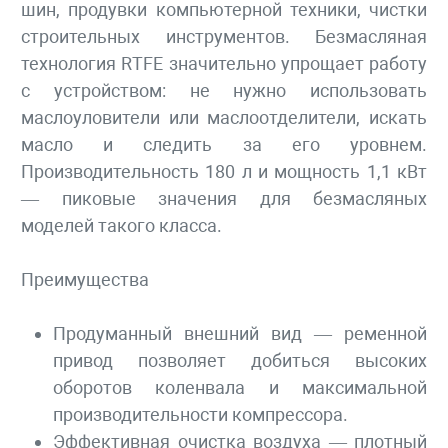
шин, продувки компьютерной техники, чистки
строительных инструментов. Безмасляная
технология RTFE значительно упрощает работу
с устройством: не нужно использовать
маслоуловители или маслоотделители, искать
масло и следить за его уровнем.
Производительность 180 л и мощность 1,1 кВт
— пиковые значения для безмасляных
моделей такого класса.
Преимущества
Продуманный внешний вид — ременной
привод позволяет добиться высоких
оборотов коленвала и максимальной
производительности компрессора.
Эффективная очистка воздуха — плотный