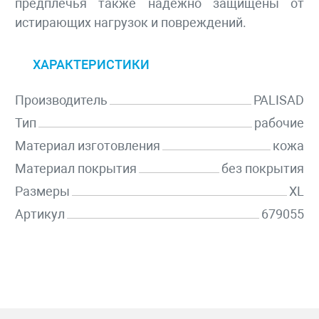
предплечья также надежно защищены от
истирающих нагрузок и повреждений.
ХАРАКТЕРИСТИКИ
Производитель
PALISAD
Тип
рабочие
Материал изготовления
кожа
Материал покрытия
без покрытия
Размеры
XL
Артикул
679055