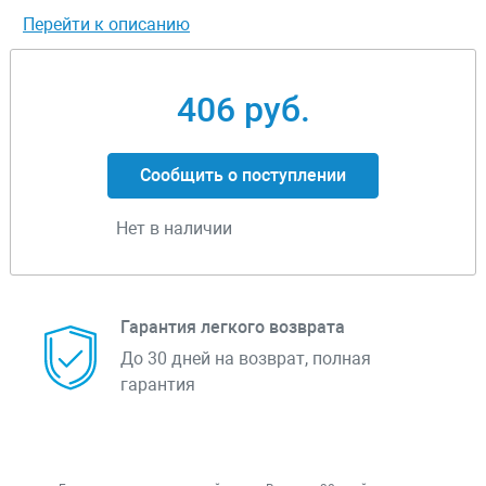
Перейти к описанию
406 руб.
Сообщить о поступлении
Нет в наличии
Гарантия легкого возврата
До 30 дней на возврат, полная
гарантия