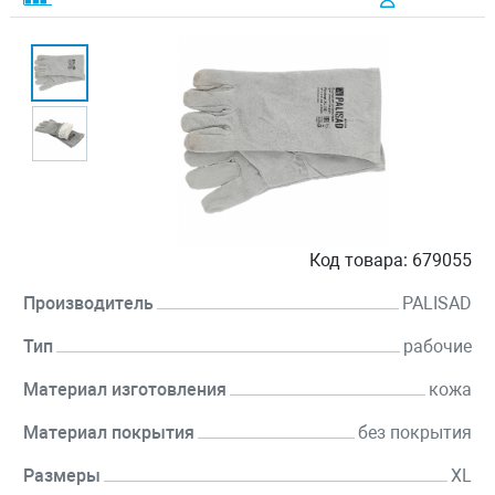
Код товара:
679055
Производитель
PALISAD
Тип
рабочие
Материал изготовления
кожа
Материал покрытия
без покрытия
Размеры
XL