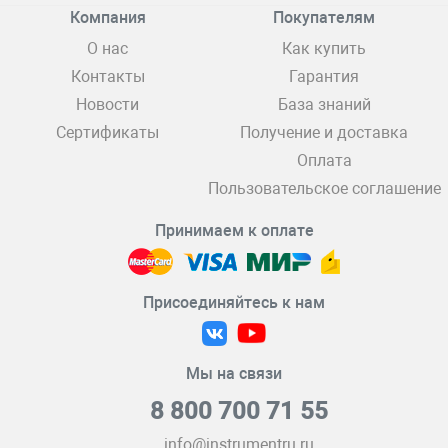
Компания
Покупателям
О нас
Как купить
Контакты
Гарантия
Новости
База знаний
Сертификаты
Получение и доставка
Оплата
Пользовательское соглашение
Принимаем к оплате
Присоединяйтесь к нам
Мы на связи
8 800 700 71 55
info@instrumentru.ru