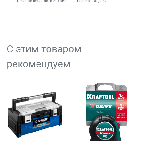
Безопасная оплата онлайн
Возврат 30 дней
С этим товаром
рекомендуем