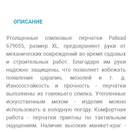
ОПИСАНИЕ
Утолщенные спилковые перчатки Palisad
679055, размер XL, предохраняют руки от
механических повреждений во время садовых
и строительных работ. Благодаря им руки
надежно защищены, что позволяет избежать
появления царапин, мозолей и т. д.
Износостойкость и прочность - перчатки
выполнены из говяжьего спилка. Утепленные
искусственным мехом - изделия можно
использовать в холодную погоду. Комфортная
работа - перчатки приятны по тактильным
ощущениям. Наличие высоких манжет-краг -