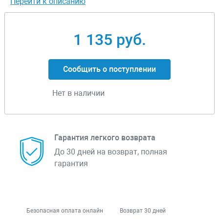
Перейти к описанию
1 135 руб.
Сообщить о поступлении
Нет в наличии
Гарантия легкого возврата
До 30 дней на возврат, полная
гарантия
Безопасная оплата онлайн
Возврат 30 дней