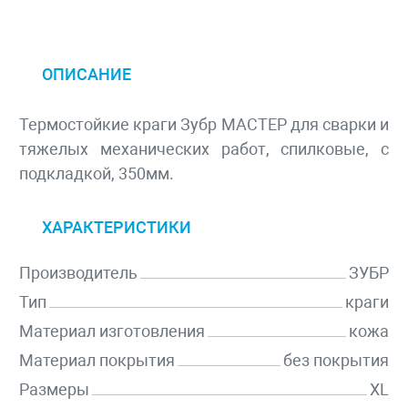
ОПИСАНИЕ
Термостойкие краги Зубр МАСТЕР для сварки и
тяжелых механических работ, спилковые, с
подкладкой, 350мм.
ХАРАКТЕРИСТИКИ
Производитель
ЗУБР
Тип
краги
Материал изготовления
кожа
Материал покрытия
без покрытия
Размеры
XL