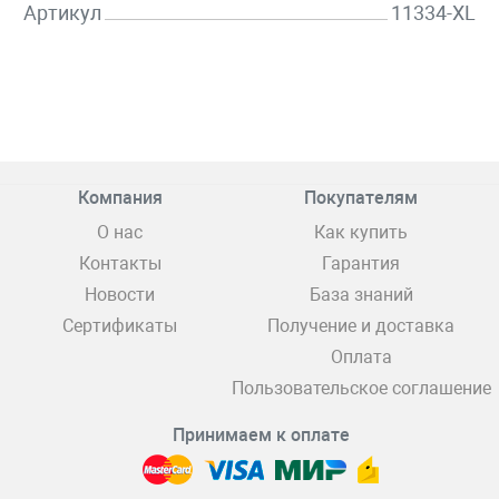
Артикул
11334-XL
Компания
Покупателям
О нас
Как купить
Контакты
Гарантия
Новости
База знаний
Сертификаты
Получение и доставка
Оплата
Пользовательское соглашение
Принимаем к оплате