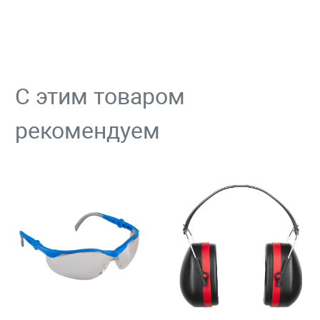
С этим товаром
рекомендуем