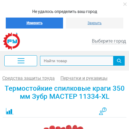
Не удалось определить ваш город
Изменить
Закрыть
Выберите город
Средства защиты труда
Перчатки и рукавицы
Термостойкие спилковые краги 350
мм Зубр МАСТЕР 11334-XL