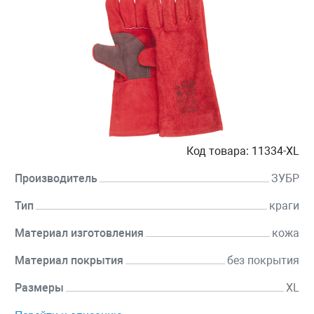
Код товара:
11334-XL
Производитель
ЗУБР
Тип
краги
Материал изготовления
кожа
Материал покрытия
без покрытия
Размеры
XL