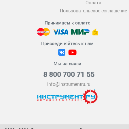
Оплата
Пользовательское соглашение
Принимаем к оплате
Присоединяйтесь к нам
Мы на связи
8 800 700 71 55
info@instrumentru.ru