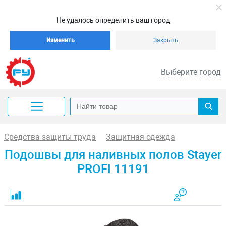
Не удалось определить ваш город
Изменить
Закрыть
Выберите город
Средства защиты труда
Защитная одежда
Подошвы для наливных полов Stayer
PROFI 11191