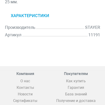
25 мм.
ХАРАКТЕРИСТИКИ
Производитель
STAYER
Артикул
11191
Компания
Покупателям
О нас
Как купить
Контакты
Гарантия
Новости
База знаний
Сертификаты
Получение и доставка