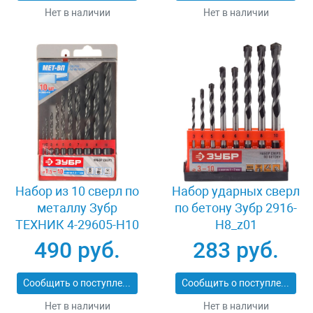
Нет в наличии
Нет в наличии
Набор из 10 сверл по
Набор ударных сверл
металлу Зубр
по бетону Зубр 2916-
ТЕХНИК 4-29605-H10
H8_z01
490 руб.
283 руб.
Сообщить о поступлении
Сообщить о поступлении
Нет в наличии
Нет в наличии