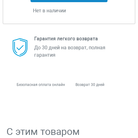
Нет в наличии
Гарантия легкого возврата
До 30 дней на возврат, полная
гарантия
Безопасная оплата онлайн
Возврат 30 дней
С этим товаром