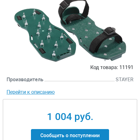
Код товара:
11191
Производитель
STAYER
Перейти к описанию
1 004 руб.
Сообщить о поступлении