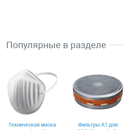
Популярные в разделе
Техническая маска
Фильтры А1 для