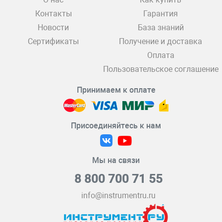
Контакты
Гарантия
Новости
База знаний
Сертификаты
Получение и доставка
Оплата
Пользовательское соглашение
Принимаем к оплате
Присоединяйтесь к нам
Мы на связи
8 800 700 71 55
info@instrumentru.ru