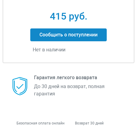
415 руб.
Сообщить о поступлении
Нет в наличии
Гарантия легкого возврата
До 30 дней на возврат, полная
гарантия
Безопасная оплата онлайн
Возврат 30 дней